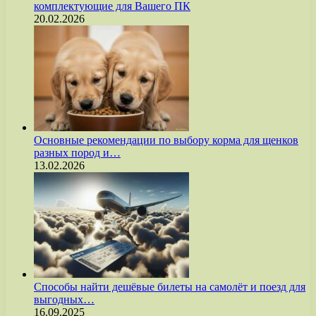
комплектующие для Вашего ПК
20.02.2026
Основные рекомендации по выбору корма для щенков
разных пород и…
13.02.2026
Способы найти дешёвые билеты на самолёт и поезд для
выгодных…
16.09.2025