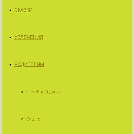
СКАЗКИ
УВЛЕЧЕНИЯ
РОДИТЕЛЯМ
Семейный досуг
Отдых