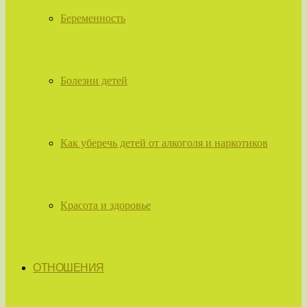
Беременность
Болезни детей
Как уберечь детей от алкоголя и наркотиков
Красота и здоровье
ОТНОШЕНИЯ