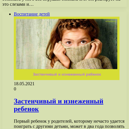
это слезами и…
Воспитание детей
18.05.2021
0
Застенчивый и изнеженный
ребенок
Первый ребенок у родителей, которому нечасто удается
поиграть с другими детьми, может в два года позволять