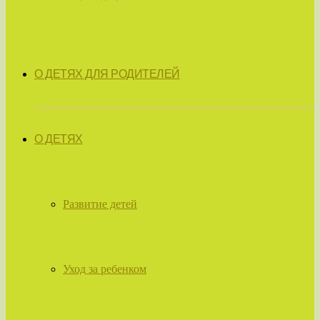
О ДЕТЯХ ДЛЯ РОДИТЕЛЕЙ
О ДЕТЯХ
Развитие детей
Уход за ребенком