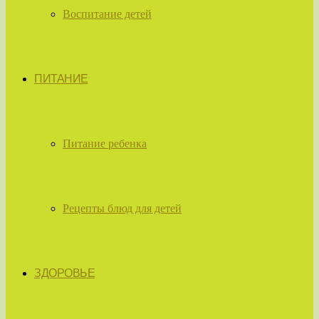
Воспитание детей
ПИТАНИЕ
Питание ребенка
Рецепты блюд для детей
ЗДОРОВЬЕ