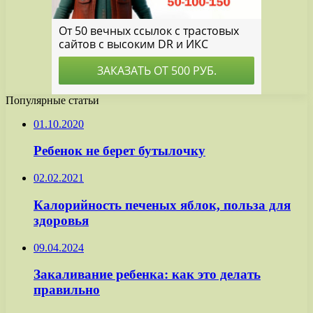
Популярные статьи
01.10.2020
Ребенок не берет бутылочку
02.02.2021
Калорийность печеных яблок, польза для
здоровья
09.04.2024
Закаливание ребенка: как это делать
правильно