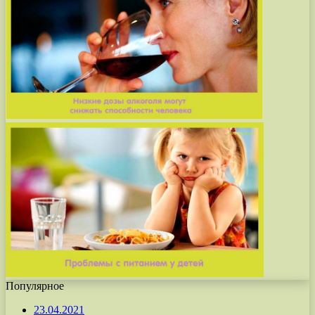
Популярное
23.04.2021