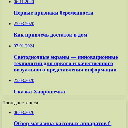
06.11.2020
Первые признаки беременности
25.03.2020
Как привлечь достаток в дом
07.01.2024
Светодиодные экраны — инновационные
технологии для яркого и качественного
визуального представления информации
25.03.2020
Сказка Хаврошечка
Последние записи
06.03.2026
Обзор магазина кассовых аппаратов f-