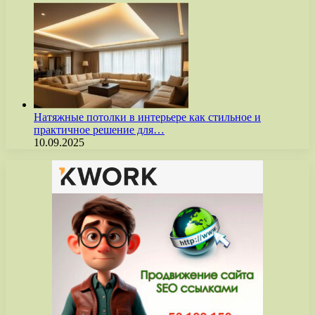
Натяжные потолки в интерьере как стильное и
практичное решение для…
10.09.2025