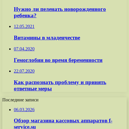
Нужно ли пеленать новорожденного
ребенка?
12.05.2021
Витамины в младенчестве
07.04.2020
Гемоглобин во время беременности
22.07.2020
Как распознать проблему и принять
ответные меры
Последние записи
06.03.2026
Обзор магазина кассовых аппаратов f-
service.su