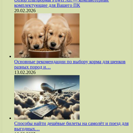
комплектующие для Вашего ПК
20.02.2026
Основные рекомендации по выбору корма для щенков
разных пород и…
13.02.2026
Способы найти дешёвые билеты на самолёт и поезд для
выгодных…