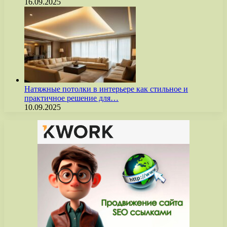
16.09.2025
Натяжные потолки в интерьере как стильное и
практичное решение для…
10.09.2025