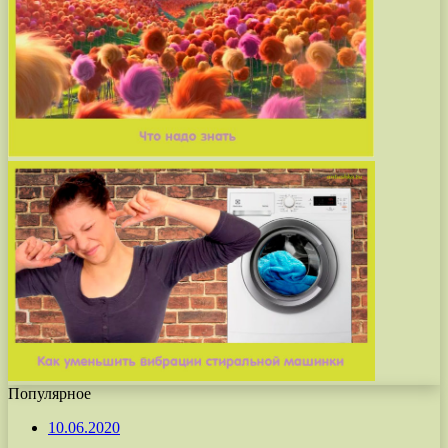
Популярное
10.06.2020