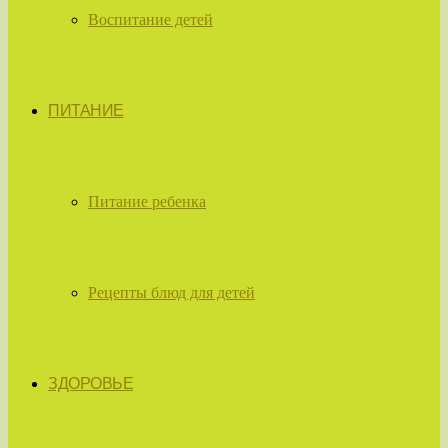
Воспитание детей
ПИТАНИЕ
Питание ребенка
Рецепты блюд для детей
ЗДОРОВЬЕ