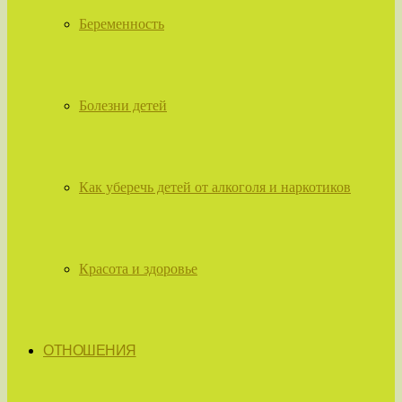
Беременность
Болезни детей
Как уберечь детей от алкоголя и наркотиков
Красота и здоровье
ОТНОШЕНИЯ