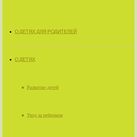
О ДЕТЯХ ДЛЯ РОДИТЕЛЕЙ
О ДЕТЯХ
Развитие детей
Уход за ребенком