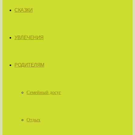
СКАЗКИ
УВЛЕЧЕНИЯ
РОДИТЕЛЯМ
Семейный досуг
Отдых