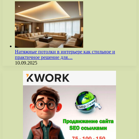
Натяжные потолки в интерьере как стильное и
практичное решение для…
10.09.2025