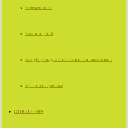
Беременность
Болезни детей
Как уберечь детей от алкоголя и наркотиков
Красота и здоровье
ОТНОШЕНИЯ