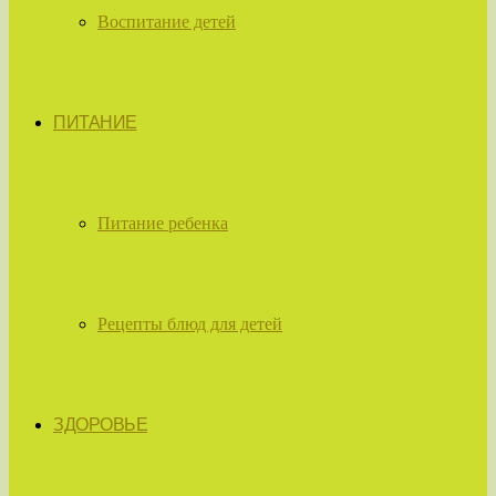
Воспитание детей
ПИТАНИЕ
Питание ребенка
Рецепты блюд для детей
ЗДОРОВЬЕ