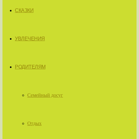
СКАЗКИ
УВЛЕЧЕНИЯ
РОДИТЕЛЯМ
Семейный досуг
Отдых