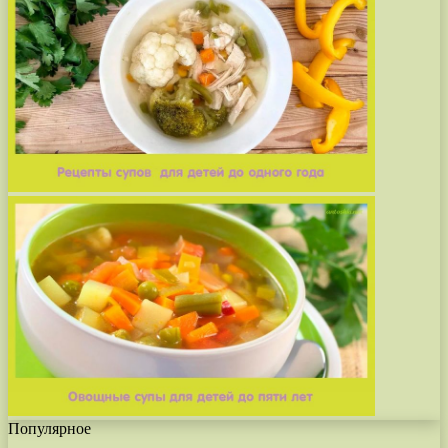
Популярное