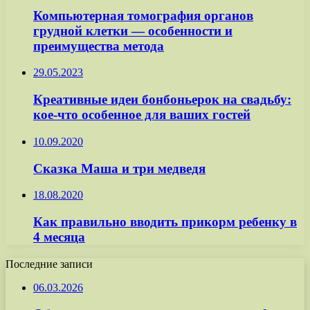
Компьютерная томография органов
грудной клетки — особенности и
преимущества метода
29.05.2023
Креативные идеи бонбоньерок на свадьбу:
кое-что особенное для ваших гостей
10.09.2020
Сказка Маша и три медведя
18.08.2020
Как правильно вводить прикорм ребенку в
4 месяца
Последние записи
06.03.2026