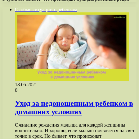
Особые ситуации с ребенком
18.05.2021
0
Уход за недоношенным ребенком в
домашних условиях
Ожидание рождения малыша для каждой женщины
волнительно. И хорошо, если малыш появляется на свет
точно в срок. Но бывает, что происходят