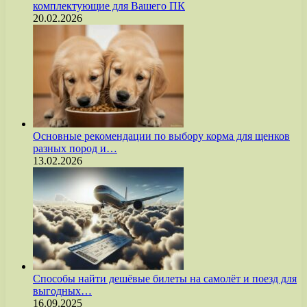
комплектующие для Вашего ПК
20.02.2026
Основные рекомендации по выбору корма для щенков
разных пород и…
13.02.2026
Способы найти дешёвые билеты на самолёт и поезд для
выгодных…
16.09.2025