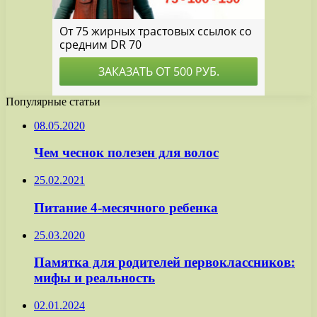
Популярные статьи
08.05.2020
Чем чеснок полезен для волос
25.02.2021
Питание 4-месячного ребенка
25.03.2020
Памятка для родителей первоклассников:
мифы и реальность
02.01.2024