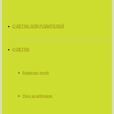
О ДЕТЯХ ДЛЯ РОДИТЕЛЕЙ
О ДЕТЯХ
Развитие детей
Уход за ребенком