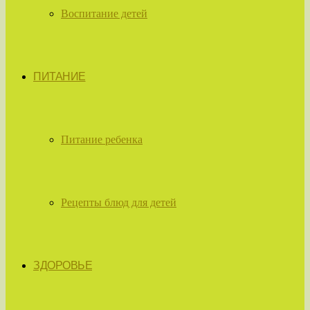
Воспитание детей
ПИТАНИЕ
Питание ребенка
Рецепты блюд для детей
ЗДОРОВЬЕ