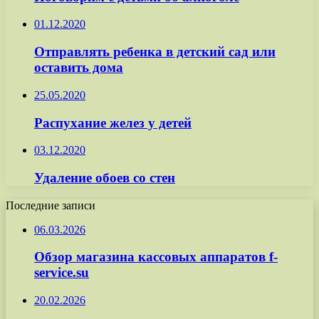
01.12.2020
Отправлять ребенка в детский сад или
оставить дома
25.05.2020
Распухание желез у детей
03.12.2020
Удаление обоев со стен
Последние записи
06.03.2026
Обзор магазина кассовых аппаратов f-
service.su
20.02.2026