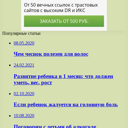
Популярные статьи
08.05.2020
Чем чеснок полезен для волос
24.02.2021
Развитие ребенка в 1 месяц: что должен
уметь, вес, рост
02.10.2020
Если ребенок жалуется на головную боль
10.08.2020
Поговорим с детьми об алкоголе