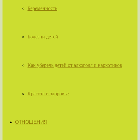
Беременность
Болезни детей
Как уберечь детей от алкоголя и наркотиков
Красота и здоровье
ОТНОШЕНИЯ