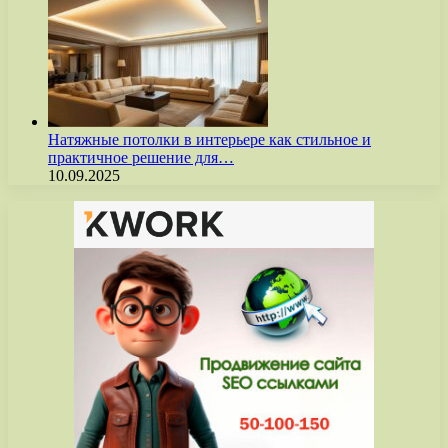
Натяжные потолки в интерьере как стильное и
практичное решение для…
10.09.2025