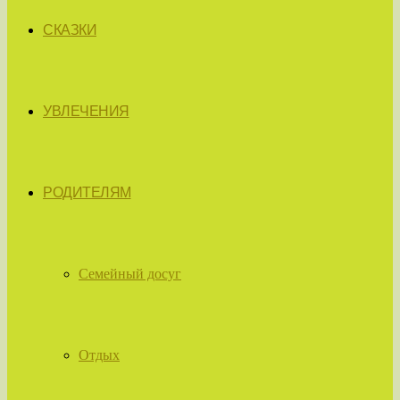
СКАЗКИ
УВЛЕЧЕНИЯ
РОДИТЕЛЯМ
Семейный досуг
Отдых