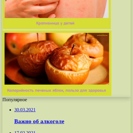
Популярное
30.03.2021
Важно об алкоголе
17.02.2021