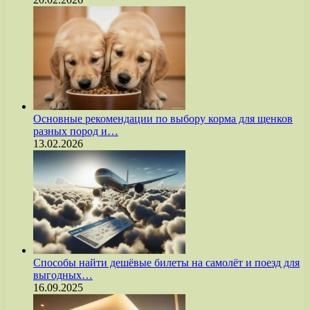
Основные рекомендации по выбору корма для щенков
разных пород и…
13.02.2026
Способы найти дешёвые билеты на самолёт и поезд для
выгодных…
16.09.2025