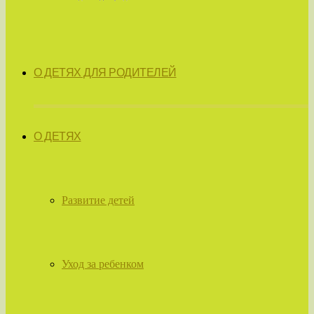
О ДЕТЯХ ДЛЯ РОДИТЕЛЕЙ
О ДЕТЯХ
Развитие детей
Уход за ребенком