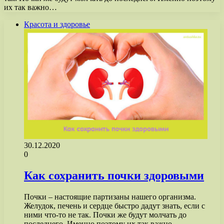
их так важно…
Красота и здоровье
30.12.2020
0
Как сохранить почки здоровыми
Почки – настоящие партизаны нашего организма.
Желудок, печень и сердце быстро дадут знать, если с
ними что-то не так. Почки же будут молчать до
последнего. Именно поэтому их так важно…