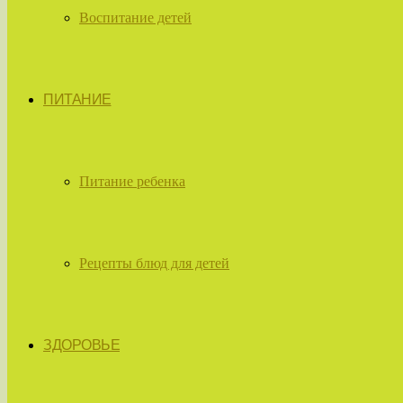
Воспитание детей
ПИТАНИЕ
Питание ребенка
Рецепты блюд для детей
ЗДОРОВЬЕ