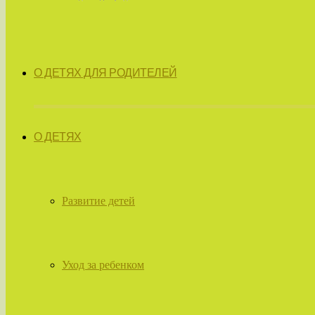
О ДЕТЯХ ДЛЯ РОДИТЕЛЕЙ
О ДЕТЯХ
Развитие детей
Уход за ребенком