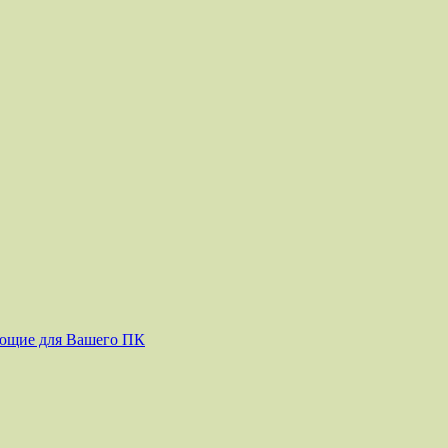
ующие для Вашего ПК