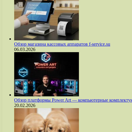
Обзор магазина кассовых аппаратов f-service.su
06.03.2026
Обзор платформы Power Art — компьютерные комплект
20.02.2026