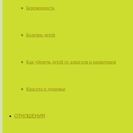
Беременность
Болезни детей
Как уберечь детей от алкоголя и наркотиков
Красота и здоровье
ОТНОШЕНИЯ