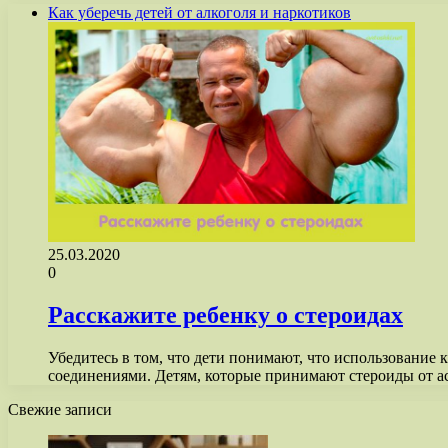
Как уберечь детей от алкоголя и наркотиков
25.03.2020
0
Расскажите ребенку о стероидах
Убедитесь в том, что дети понимают, что использование
соединениями. Детям, которые принимают стероиды от 
Свежие записи