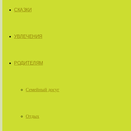
СКАЗКИ
УВЛЕЧЕНИЯ
РОДИТЕЛЯМ
Семейный досуг
Отдых