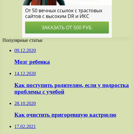
Популярные статьи
09.12.2020
Мозг ребенка
14.12.2020
Как поступить родителям, если у подростка
проблемы с учебой
28.10.2020
Как очистить пригоревшую кастрюлю
17.02.2021