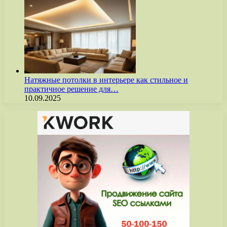
Натяжные потолки в интерьере как стильное и
практичное решение для…
10.09.2025