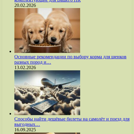
20.02.2026
Основные рекомендации по выбору корма для щенков
разных пород и…
13.02.2026
Способы найти дешёвые билеты на самолёт и поезд для
выгодных…
16.09.2025