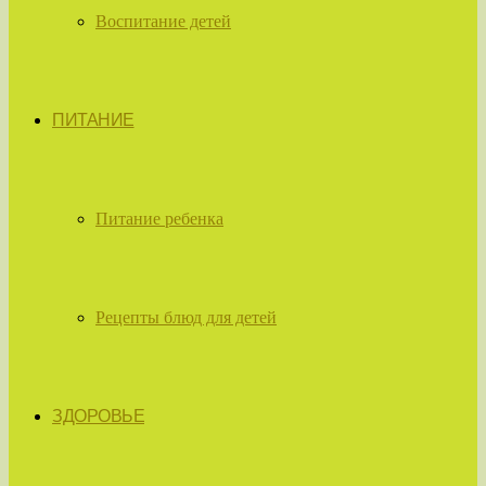
Воспитание детей
ПИТАНИЕ
Питание ребенка
Рецепты блюд для детей
ЗДОРОВЬЕ