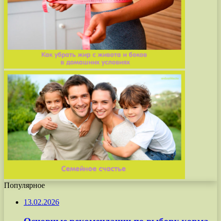
Популярное
13.02.2026