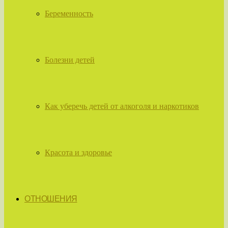
Беременность
Болезни детей
Как уберечь детей от алкоголя и наркотиков
Красота и здоровье
ОТНОШЕНИЯ