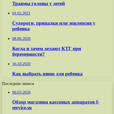
Травмы головы у детей
01.02.2021
Судороги, припадки или эпилепсия у
ребенка
08.06.2020
Когда и зачем делают КТГ при
беременности?
16.10.2020
Как выбрать няню для ребенка
Последние записи
06.03.2026
Обзор магазина кассовых аппаратов f-
service.su