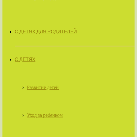
О ДЕТЯХ ДЛЯ РОДИТЕЛЕЙ
О ДЕТЯХ
Развитие детей
Уход за ребенком