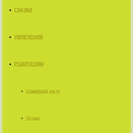
СКАЗКИ
УВЛЕЧЕНИЯ
РОДИТЕЛЯМ
Семейный досуг
Отдых