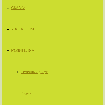
СКАЗКИ
УВЛЕЧЕНИЯ
РОДИТЕЛЯМ
Семейный досуг
Отдых