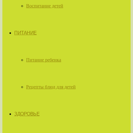
Воспитание детей
ПИТАНИЕ
Питание ребенка
Рецепты блюд для детей
ЗДОРОВЬЕ