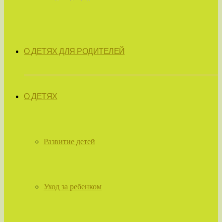
О ДЕТЯХ ДЛЯ РОДИТЕЛЕЙ
О ДЕТЯХ
Развитие детей
Уход за ребенком