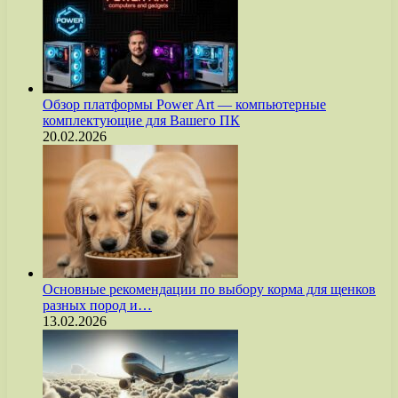
Обзор платформы Power Art — компьютерные
комплектующие для Вашего ПК
20.02.2026
Основные рекомендации по выбору корма для щенков
разных пород и…
13.02.2026