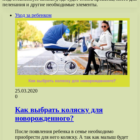
пеленания и другие необходимые элементы.
Уход за ребенком
25.03.2020
0
Как выбрать коляску для
новорожденного?
После появления ребенка в семье необходимо
приобрести для него коляску. А так как малыш будет