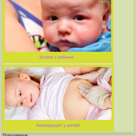
Популярное