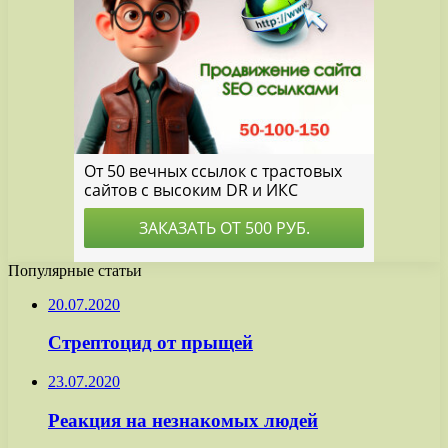
Популярные статьи
20.07.2020
Стрептоцид от прыщей
23.07.2020
Реакция на незнакомых людей