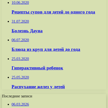
10.06.2020
Рецепты супов для детей до одного года
31.07.2020
Болезнь Дауна
06.07.2020
Блюда из круп для детей до года
25.03.2020
Гиперактивный ребенок
25.05.2020
Распухание желез у детей
Последние записи
06.03.2026