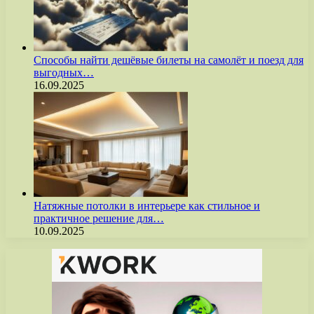
Способы найти дешёвые билеты на самолёт и поезд для
выгодных…
16.09.2025
Натяжные потолки в интерьере как стильное и
практичное решение для…
10.09.2025