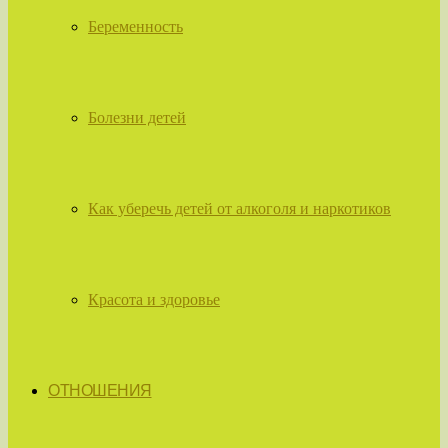
Беременность
Болезни детей
Как уберечь детей от алкоголя и наркотиков
Красота и здоровье
ОТНОШЕНИЯ