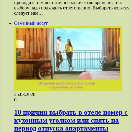
проводить там достаточное количество времени, то к
выбору надо подходить ответственно. Выбирать коляску
следует еще…
Семейный досуг
25.03.2020
0
10 причин выбрать в отеле номер с
кухонным уголком или снять на
период отпуска апартаменты