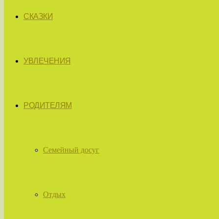
СКАЗКИ
УВЛЕЧЕНИЯ
РОДИТЕЛЯМ
Семейный досуг
Отдых