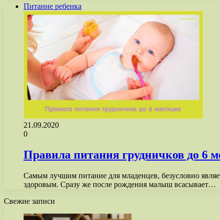
Питание ребенка
21.09.2020
0
Правила питания грудничков до 6 м
Самым лучшим питание для младенцев, безусловно являет
здоровым. Сразу же после рождения малыш всасывает…
Свежие записи