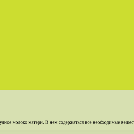
дное молоко матери. В нем содержаться все необходимые вещест