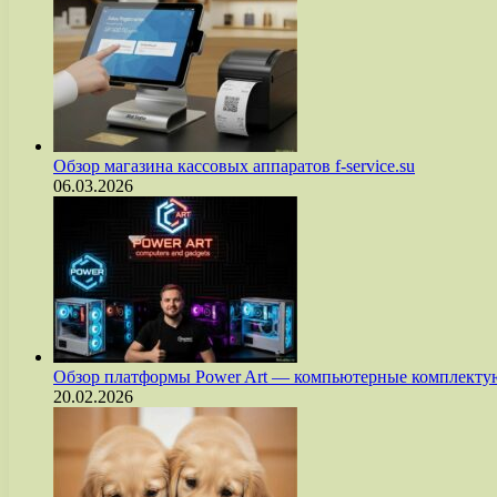
Обзор магазина кассовых аппаратов f-service.su
06.03.2026
Обзор платформы Power Art — компьютерные комплект
20.02.2026