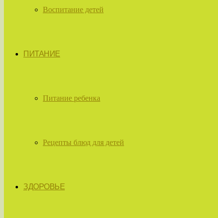
Воспитание детей
ПИТАНИЕ
Питание ребенка
Рецепты блюд для детей
ЗДОРОВЬЕ