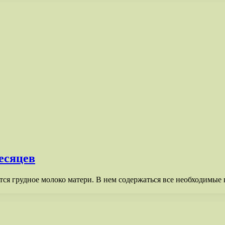
есяцев
ся грудное молоко матери. В нем содержаться все необходимые 