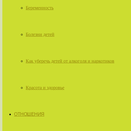
Беременность
Болезни детей
Как уберечь детей от алкоголя и наркотиков
Красота и здоровье
ОТНОШЕНИЯ