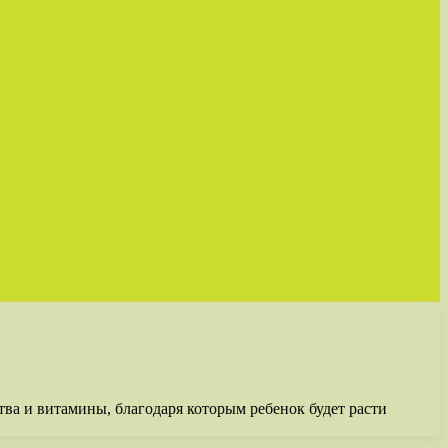
ва и витамины, благодаря которым ребенок будет расти