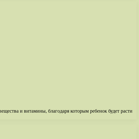
вещества и витамины, благодаря которым ребенок будет расти