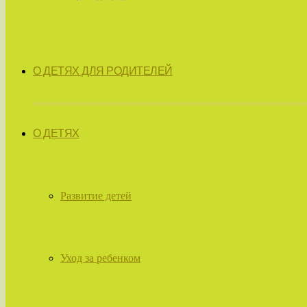
О ДЕТЯХ ДЛЯ РОДИТЕЛЕЙ
О ДЕТЯХ
Развитие детей
Уход за ребенком