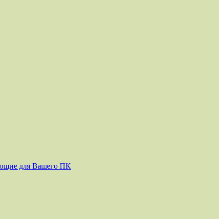
ующие для Вашего ПК