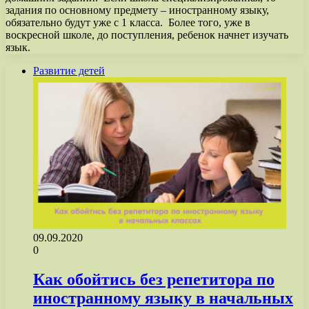
задания по основному предмету – иностранному языку,
обязательно будут уже с 1 класса. Более того, уже в
воскресной школе, до поступления, ребенок начнет изучать
язык.
Развитие детей
09.09.2020
0
Как обойтись без репетитора по
иностранному языку в начальных