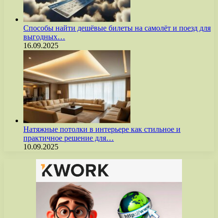
Способы найти дешёвые билеты на самолёт и поезд для
выгодных…
16.09.2025
Натяжные потолки в интерьере как стильное и
практичное решение для…
10.09.2025