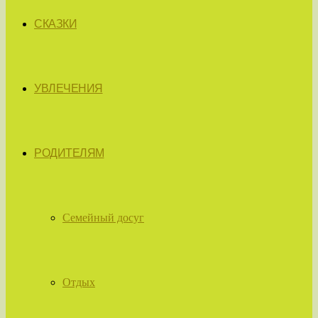
СКАЗКИ
УВЛЕЧЕНИЯ
РОДИТЕЛЯМ
Семейный досуг
Отдых