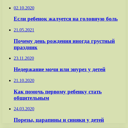
02.10.2020
Если ребенок жалуется на головную боль
21.05.2021
Почему день рождения иногда грустный
праздник
23.11.2020
Недержание мочи или энурез у детей
21.10.2020
Как помочь первому ребенку стать
общительным
24.03.2020
Порезы, царапины и синяки у детей