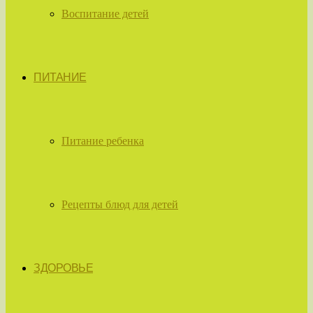
Воспитание детей
ПИТАНИЕ
Питание ребенка
Рецепты блюд для детей
ЗДОРОВЬЕ