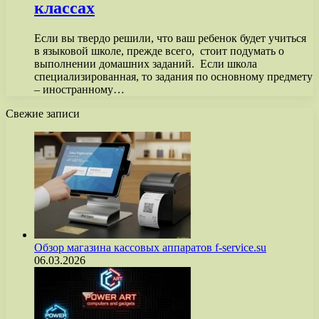
классах
Если вы твердо решили, что ваш ребенок будет учиться
в языковой школе, прежде всего, стоит подумать о
выполнении домашних заданий. Если школа
специализированная, то задания по основному предмету
– иностранному…
Свежие записи
Обзор магазина кассовых аппаратов f-service.su
06.03.2026