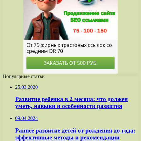
Популярные статьи
25.03.2020
Развитие ребенка в 2 месяца: что должен
уметь, навыки и особенности развития
09.04.2024
Раннее развитие детей от рождения до года:
эффективные методы и рекомендации