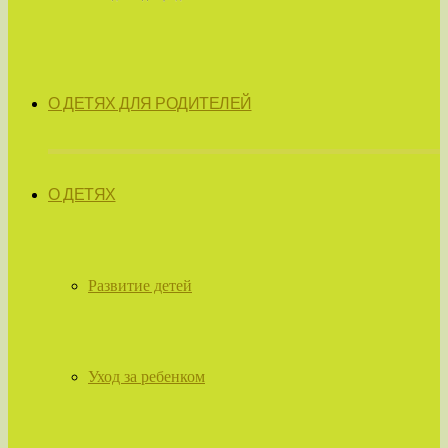
О ДЕТЯХ ДЛЯ РОДИТЕЛЕЙ
О ДЕТЯХ
Развитие детей
Уход за ребенком