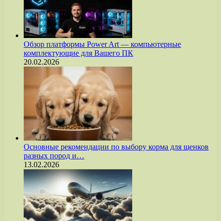
Обзор платформы Power Art — компьютерные
комплектующие для Вашего ПК
20.02.2026
Основные рекомендации по выбору корма для щенков
разных пород и…
13.02.2026