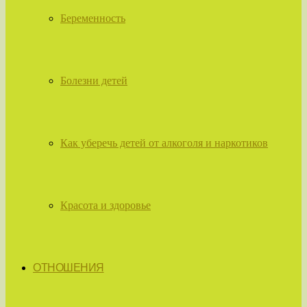
Беременность
Болезни детей
Как уберечь детей от алкоголя и наркотиков
Красота и здоровье
ОТНОШЕНИЯ