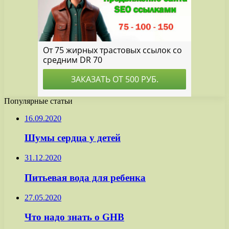
Популярные статьи
16.09.2020
Шумы сердца у детей
31.12.2020
Питьевая вода для ребенка
27.05.2020
Что надо знать о GНВ