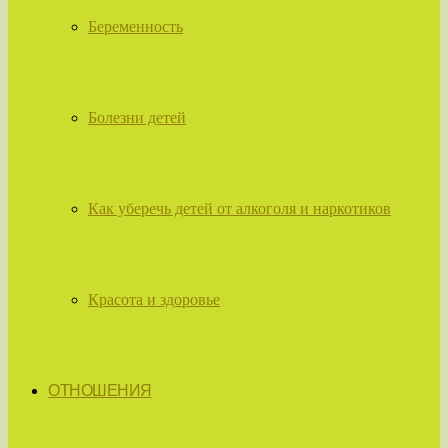
Беременность
Болезни детей
Как уберечь детей от алкоголя и наркотиков
Красота и здоровье
ОТНОШЕНИЯ