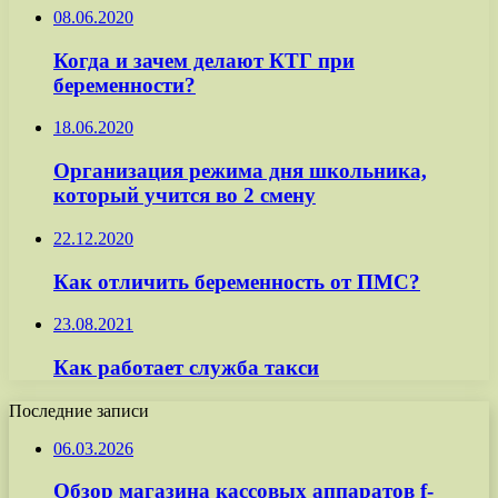
08.06.2020
Когда и зачем делают КТГ при
беременности?
18.06.2020
Организация режима дня школьника,
который учится во 2 смену
22.12.2020
Как отличить беременность от ПМС?
23.08.2021
Как работает служба такси
Последние записи
06.03.2026
Обзор магазина кассовых аппаратов f-