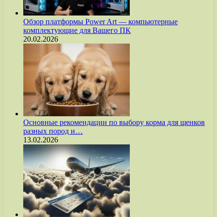
Обзор платформы Power Art — компьютерные
комплектующие для Вашего ПК
20.02.2026
Основные рекомендации по выбору корма для щенков
разных пород и…
13.02.2026