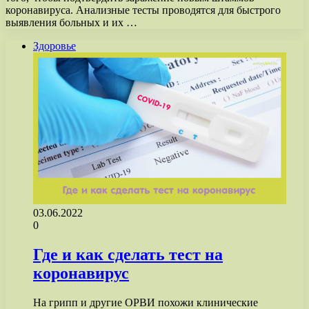
коронавируса. Анализные тесты проводятся для быстрого
выявления больных и их …
Здоровье
03.06.2022
0
Где и как сделать тест на
коронавирус
На грипп и другие ОРВИ похожи клинические