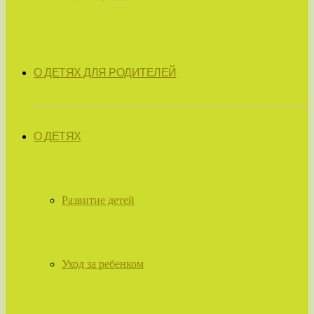
О ДЕТЯХ ДЛЯ РОДИТЕЛЕЙ
О ДЕТЯХ
Развитие детей
Уход за ребенком