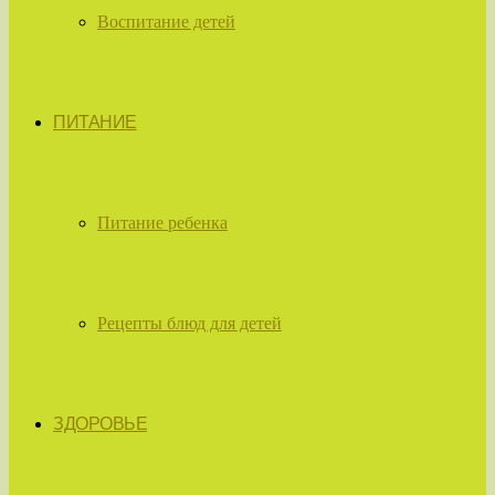
Воспитание детей
ПИТАНИЕ
Питание ребенка
Рецепты блюд для детей
ЗДОРОВЬЕ