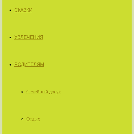
СКАЗКИ
УВЛЕЧЕНИЯ
РОДИТЕЛЯМ
Семейный досуг
Отдых