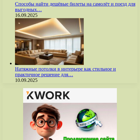
Способы найти дешёвые билеты на самолёт и поезд для
выгодных…
16.09.2025
Натяжные потолки в интерьере как стильное и
практичное решение для…
10.09.2025