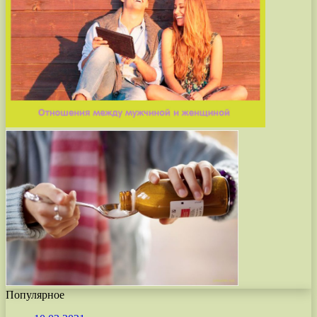
Популярное