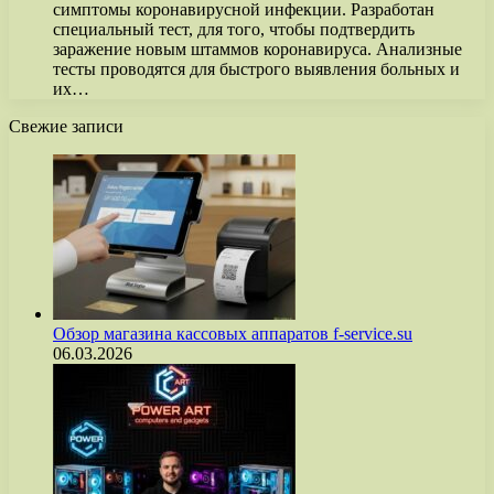
симптомы коронавирусной инфекции. Разработан
специальный тест, для того, чтобы подтвердить
заражение новым штаммов коронавируса. Анализные
тесты проводятся для быстрого выявления больных и
их…
Свежие записи
Обзор магазина кассовых аппаратов f-service.su
06.03.2026