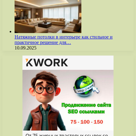
Натяжные потолки в интерьере как стильное и
практичное решение для…
10.09.2025