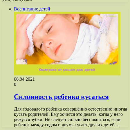
Воспитание детей
06.04.2021
0
Склонность ребенка кусаться
Для годовалого ребенка совершенно естественно иногда
кусать родителей. Ему хочется это делать, когда у него
режутся зубки. Не следует сильно беспокоиться, если
ребенок между годом и двумя кусает других детей.…