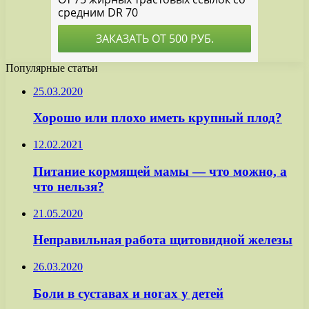
Популярные статьи
25.03.2020
Хорошо или плохо иметь крупный плод?
12.02.2021
Питание кормящей мамы — что можно, а
что нельзя?
21.05.2020
Неправильная работа щитовидной железы
26.03.2020
Боли в суставах и ногах у детей