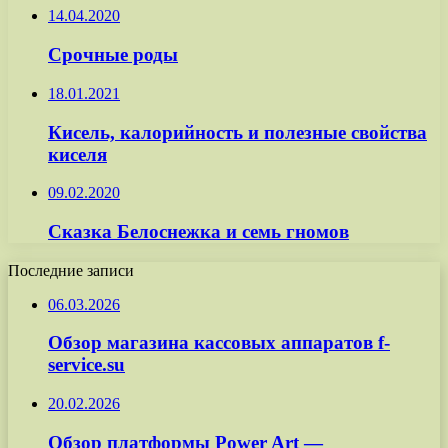
14.04.2020
Срочные роды
18.01.2021
Кисель, калорийность и полезные свойства
киселя
09.02.2020
Сказка Белоснежка и семь гномов
Последние записи
06.03.2026
Обзор магазина кассовых аппаратов f-
service.su
20.02.2026
Обзор платформы Power Art —