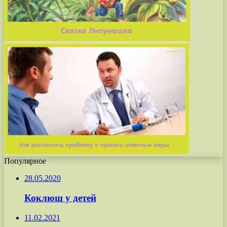
Популярное
28.05.2020
Коклюш у детей
11.02.2021