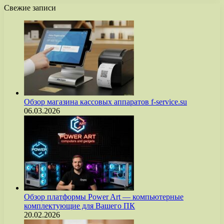
Свежие записи
Обзор магазина кассовых аппаратов f-service.su
06.03.2026
Обзор платформы Power Art — компьютерные
комплектующие для Вашего ПК
20.02.2026