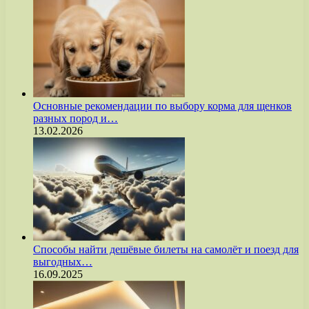
Основные рекомендации по выбору корма для щенков
разных пород и…
13.02.2026
Способы найти дешёвые билеты на самолёт и поезд для
выгодных…
16.09.2025