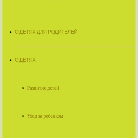
О ДЕТЯХ ДЛЯ РОДИТЕЛЕЙ
О ДЕТЯХ
Развитие детей
Уход за ребенком