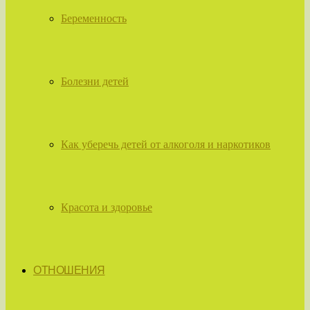
Беременность
Болезни детей
Как уберечь детей от алкоголя и наркотиков
Красота и здоровье
ОТНОШЕНИЯ