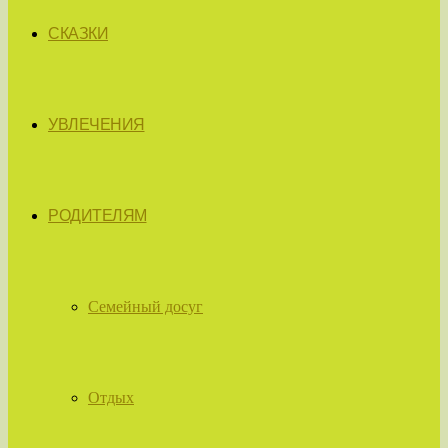
СКАЗКИ
УВЛЕЧЕНИЯ
РОДИТЕЛЯМ
Семейный досуг
Отдых