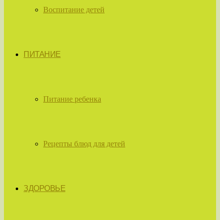
Воспитание детей
ПИТАНИЕ
Питание ребенка
Рецепты блюд для детей
ЗДОРОВЬЕ