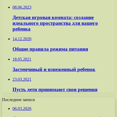
08.06.2023
Детская игровая комната: создание
идеального пространства для вашего
ребенка
14.12.2020
Общие правила режима питания
18.05.2021
Застенчивый и изнеженный ребенок
23.03.2021
Пусть дети принимают свои решения
Последние записи
06.03.2026