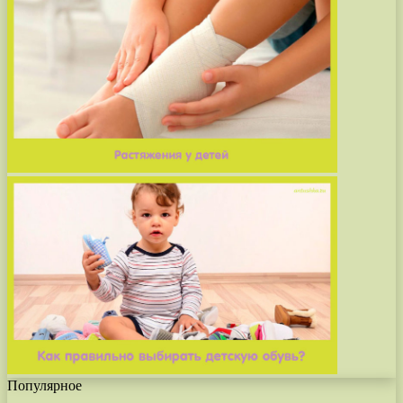
Популярное