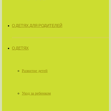
О ДЕТЯХ ДЛЯ РОДИТЕЛЕЙ
О ДЕТЯХ
Развитие детей
Уход за ребенком