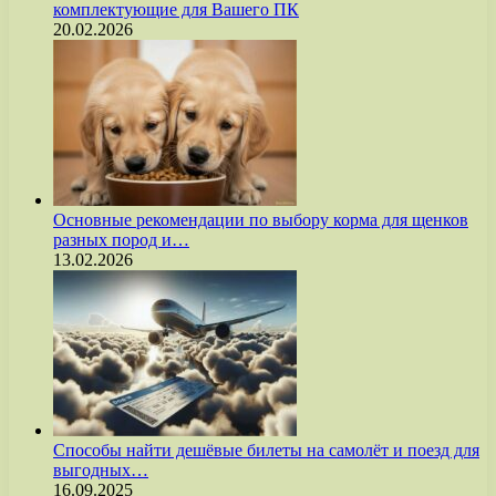
комплектующие для Вашего ПК
20.02.2026
Основные рекомендации по выбору корма для щенков
разных пород и…
13.02.2026
Способы найти дешёвые билеты на самолёт и поезд для
выгодных…
16.09.2025