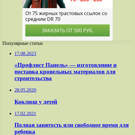
Популярные статьи
17.08.2023
«Профлист Панель» — изготовление и
поставка кровельных материалов для
строительства
28.05.2020
Коклюш у детей
17.02.2021
Полная занятость или свободное время для
ребенка