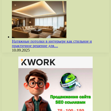
Натяжные потолки в интерьере как стильное и
практичное решение для…
10.09.2025