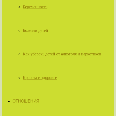
Беременность
Болезни детей
Как уберечь детей от алкоголя и наркотиков
Красота и здоровье
ОТНОШЕНИЯ