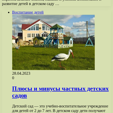
развитие детей в детском саду …
Воспитание детей
28.04.2023
0
Плюсы и минусы частных детских
садов
Детский сад — это учебно-воспитательное учреждение
для детей от 2 до 7 лет. В детском саду дети получают