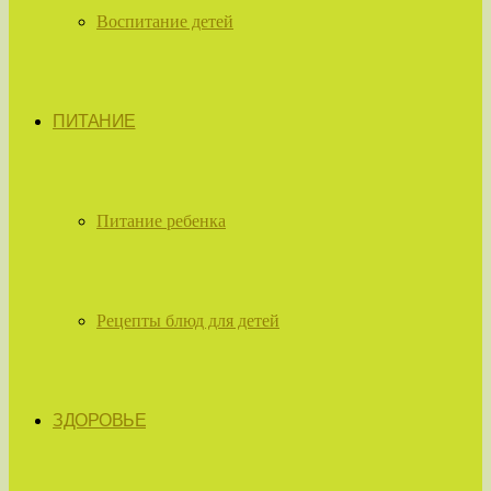
Воспитание детей
ПИТАНИЕ
Питание ребенка
Рецепты блюд для детей
ЗДОРОВЬЕ