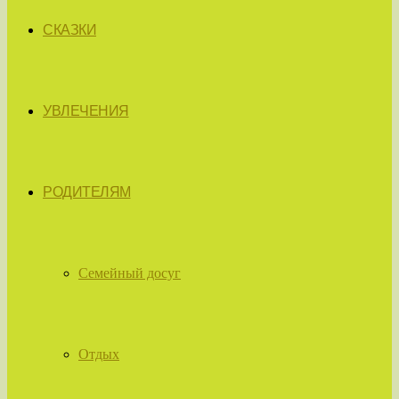
СКАЗКИ
УВЛЕЧЕНИЯ
РОДИТЕЛЯМ
Семейный досуг
Отдых