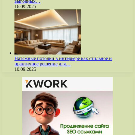
выгодных…
16.09.2025
Натяжные потолки в интерьере как стильное и
практичное решение для…
10.09.2025