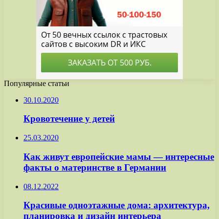
Популярные статьи
30.10.2020
Кровотечение у детей
25.03.2020
Как живут европейские мамы — интересные
факты о материнстве в Германии
08.12.2022
Красивые одноэтажные дома: архитектура,
планировка и дизайн интерьера