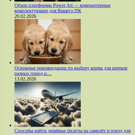
Обзор платформы Power Art — компьютерные
комплектующие для Вашего ПК
20.02.2026
Основные рекомендации по выбору корма для щенков
разных пород и…
13.02.2026
Способы найти дешёвые билеты на самолёт и поезд для