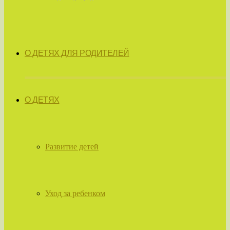
О ДЕТЯХ ДЛЯ РОДИТЕЛЕЙ
О ДЕТЯХ
Развитие детей
Уход за ребенком