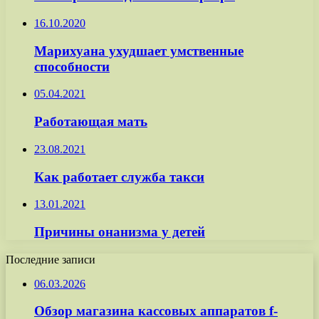
16.10.2020
Марихуана ухудшает умственные
способности
05.04.2021
Работающая мать
23.08.2021
Как работает служба такси
13.01.2021
Причины онанизма у детей
Последние записи
06.03.2026
Обзор магазина кассовых аппаратов f-