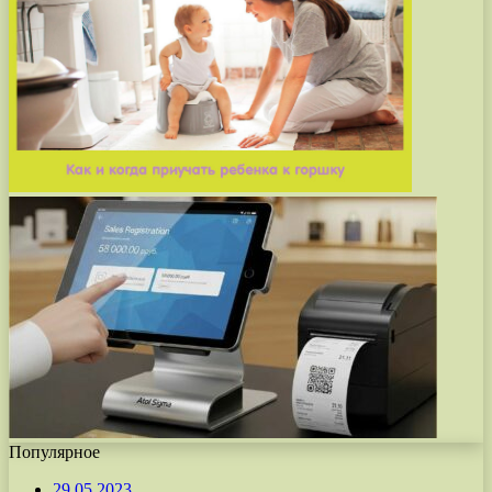
Популярное
29.05.2023