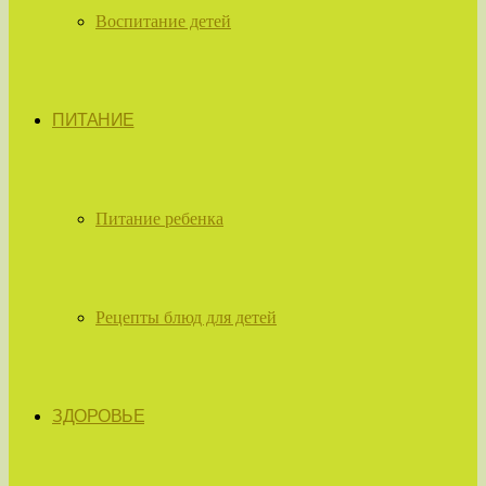
Воспитание детей
ПИТАНИЕ
Питание ребенка
Рецепты блюд для детей
ЗДОРОВЬЕ