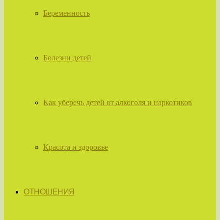
Беременность
Болезни детей
Как уберечь детей от алкоголя и наркотиков
Красота и здоровье
ОТНОШЕНИЯ