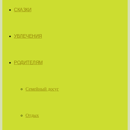
СКАЗКИ
УВЛЕЧЕНИЯ
РОДИТЕЛЯМ
Семейный досуг
Отдых