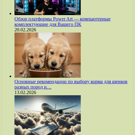
Обзор платформы Power Art — компьютерные
комплектующие для Вашего ПК
20.02.2026
Основные рекомендации по выбору корма для щенков
разных пород и…
13.02.2026