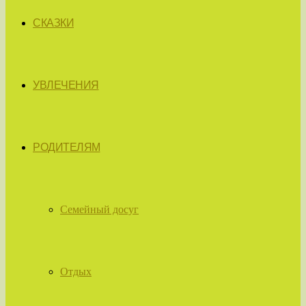
СКАЗКИ
УВЛЕЧЕНИЯ
РОДИТЕЛЯМ
Семейный досуг
Отдых