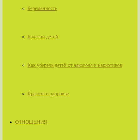
Беременность
Болезни детей
Как уберечь детей от алкоголя и наркотиков
Красота и здоровье
ОТНОШЕНИЯ