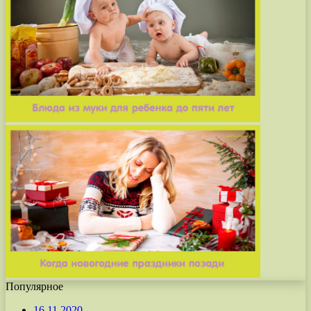
Популярное
16.11.2020