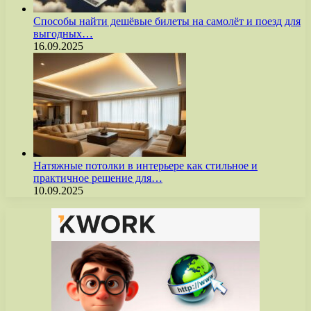
Способы найти дешёвые билеты на самолёт и поезд для
выгодных…
16.09.2025
Натяжные потолки в интерьере как стильное и
практичное решение для…
10.09.2025