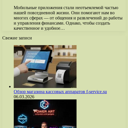
Мобильные приложения стали неотъемлемой частью
нашей повседневной жизни. Они помогают нам во
многих сферах — от общения и развлечений до работы
и управления финансами. Однако, чтобы создать
качественное и удобное…
Свежие записи
Обзор магазина кассовых аппаратов f-service.su
06.03.2026