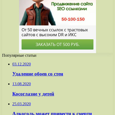
Популярные статьи
03.12.2020
Удаление обоев со стен
13.08.2020
Косоглазие у детей
25.03.2020
Алкоголь может привести к смерти