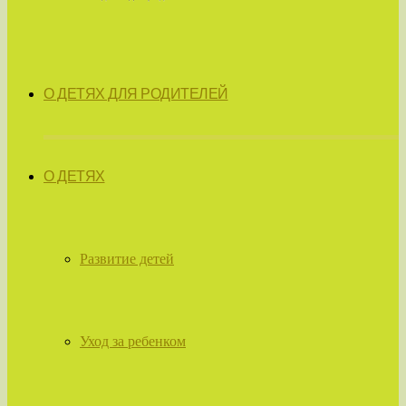
О ДЕТЯХ ДЛЯ РОДИТЕЛЕЙ
О ДЕТЯХ
Развитие детей
Уход за ребенком