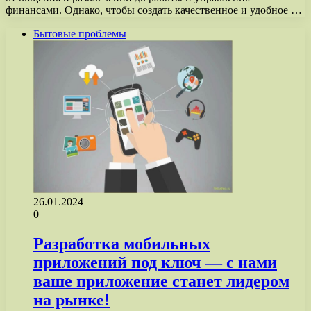
финансами. Однако, чтобы создать качественное и удобное …
Бытовые проблемы
26.01.2024
0
Разработка мобильных
приложений под ключ — с нами
ваше приложение станет лидером
на рынке!