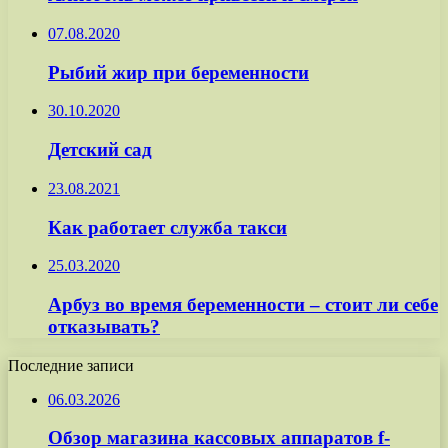
07.08.2020
Рыбий жир при беременности
30.10.2020
Детский сад
23.08.2021
Как работает служба такси
25.03.2020
Арбуз во время беременности – стоит ли себе
отказывать?
Последние записи
06.03.2026
Обзор магазина кассовых аппаратов f-