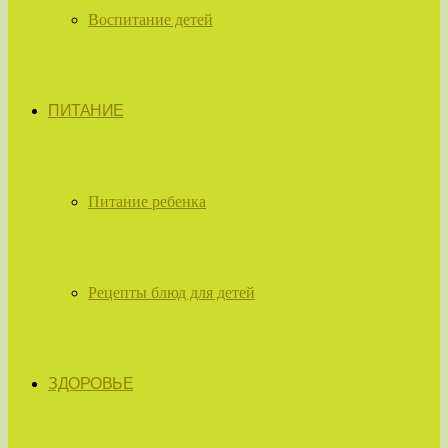
Воспитание детей
ПИТАНИЕ
Питание ребенка
Рецепты блюд для детей
ЗДОРОВЬЕ