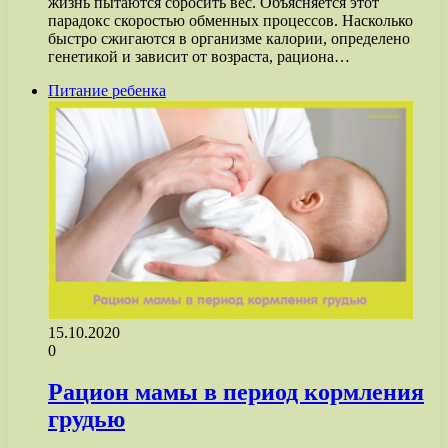
жизнь пытаются сбросить вес. Объясняется этот
парадокс скоростью обменных процессов. Насколько
быстро сжигаются в организме калории, определено
генетикой и зависит от возраста, рациона…
Питание ребенка
15.10.2020
0
Рацион мамы в период кормления
грудью