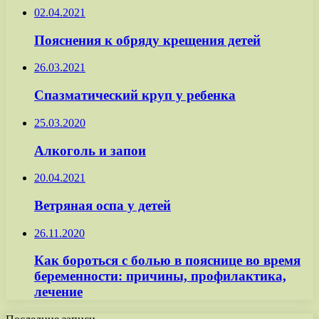
02.04.2021
Пояснения к обряду крещения детей
26.03.2021
Спазматический круп у ребенка
25.03.2020
Алкоголь и запои
20.04.2021
Ветряная оспа у детей
26.11.2020
Как бороться с болью в пояснице во время
беременности: причины, профилактика,
лечение