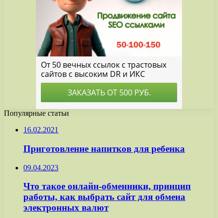
Популярные статьи
16.02.2021
Приготовление напитков для ребенка
09.04.2023
Что такое онлайн-обменники, принцип
работы, как выбрать сайт для обмена
электронных валют