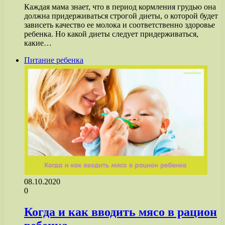
Каждая мама знает, что в период кормления грудью она
должна придерживаться строгой диеты, о которой будет
зависеть качество ее молока и соответственно здоровье
ребенка. Но какой диеты следует придерживаться,
какие…
Питание ребенка
08.10.2020
0
Когда и как вводить мясо в рацион