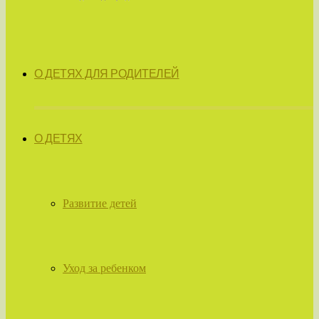
О ДЕТЯХ ДЛЯ РОДИТЕЛЕЙ
О ДЕТЯХ
Развитие детей
Уход за ребенком