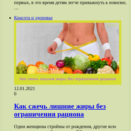
первых, в это время детям легче привыкнуть к новизне,
…
Красота и здоровье
12.01.2021
0
Как сжечь лишние жиры без
ограничения рациона
Одни женщины стройны от рождения, другие всю