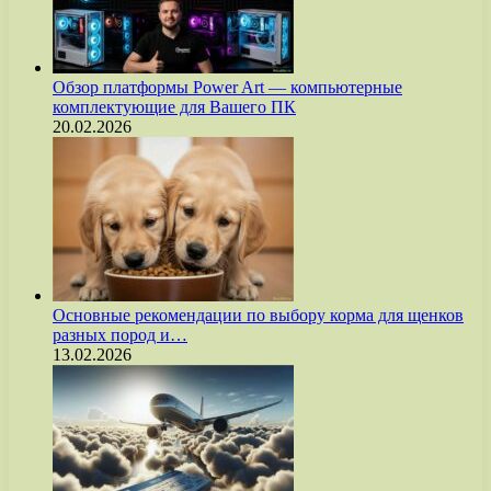
Обзор платформы Power Art — компьютерные
комплектующие для Вашего ПК
20.02.2026
Основные рекомендации по выбору корма для щенков
разных пород и…
13.02.2026