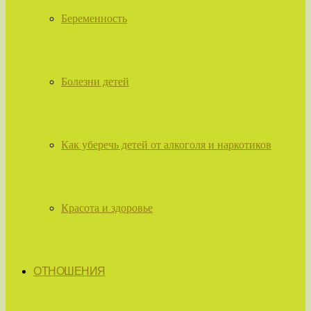
Беременность
Болезни детей
Как уберечь детей от алкоголя и наркотиков
Красота и здоровье
ОТНОШЕНИЯ