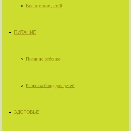
Воспитание детей
ПИТАНИЕ
Питание ребенка
Рецепты блюд для детей
ЗДОРОВЬЕ