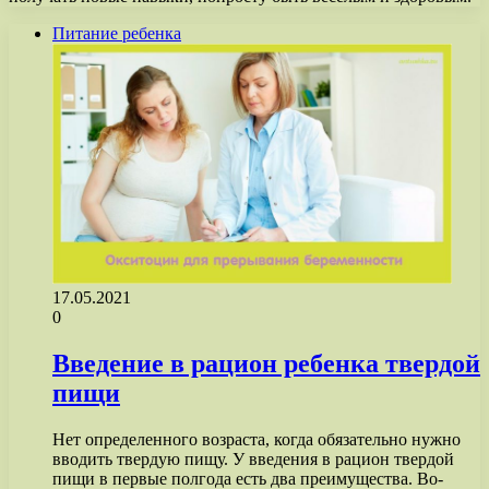
Питание ребенка
17.05.2021
0
Введение в рацион ребенка твердой
пищи
Нет определенного возраста, когда обязательно нужно
вводить твердую пищу. У введения в рацион твердой
пищи в первые полгода есть два преимущества. Во-