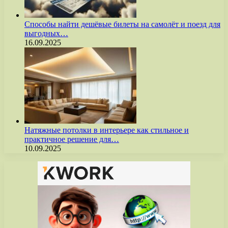
Способы найти дешёвые билеты на самолёт и поезд для
выгодных…
16.09.2025
Натяжные потолки в интерьере как стильное и
практичное решение для…
10.09.2025