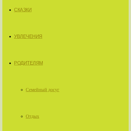
СКАЗКИ
УВЛЕЧЕНИЯ
РОДИТЕЛЯМ
Семейный досуг
Отдых