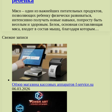
ребенка
Мясо – один из важнейших питательных продуктов,
позволяющих ребенку физически развиваться,
интенсивно получать новые навыки, попросту быть
веселым и здоровым. Белок, основная составляющая
мяса, входит в состав мышц, благодаря которым…
Свежие записи
Обзор магазина кассовых аппаратов f-service.su
06.03.2026