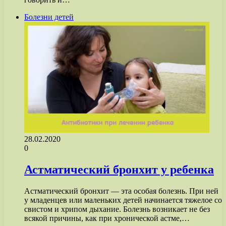
Болезни детей
28.02.2020
0
Астматический бронхит у ребенка
Астматический бронхит — эта особая болезнь. При ней
у младенцев или маленьких детей начинается тяжелое со
свистом и хрипом дыхание. Болезнь возникает не без
всякой причины, как при хронической астме,…