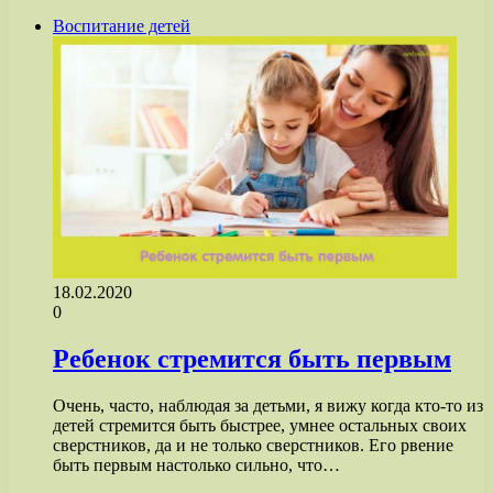
Воспитание детей
18.02.2020
0
Ребенок стремится быть первым
Очень, часто, наблюдая за детьми, я вижу когда кто-то из
детей стремится быть быстрее, умнее остальных своих
сверстников, да и не только сверстников. Его рвение
быть первым настолько сильно, что…