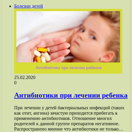
Болезни детей
25.02.2020
0
Антибиотики при лечении ребенка
При лечении у детей бактериальных инфекций (таких
как отит, ангина) зачастую приходится прибегать к
применению антибиотиков. Отношение многих
родителей к данной группе препаратов негативное.
Распространено мнение что антибиотики не только…