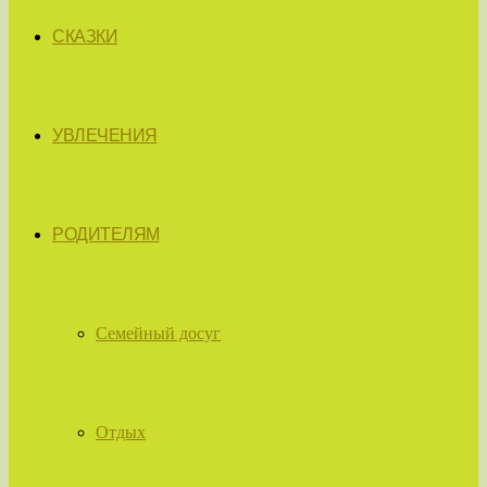
СКАЗКИ
УВЛЕЧЕНИЯ
РОДИТЕЛЯМ
Семейный досуг
Отдых