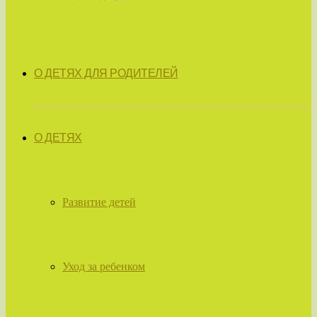
О ДЕТЯХ ДЛЯ РОДИТЕЛЕЙ
О ДЕТЯХ
Развитие детей
Уход за ребенком