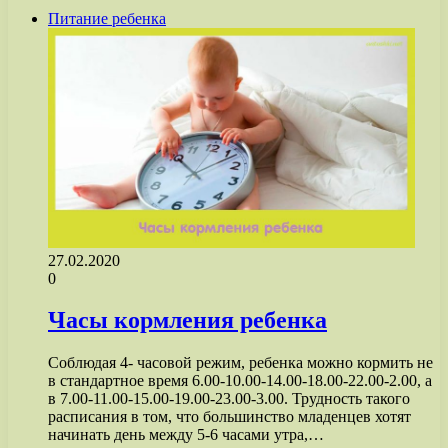
Питание ребенка
27.02.2020
0
Часы кормления ребенка
Соблюдая 4- часовой режим, ребенка можно кормить не
в стандартное время 6.00-10.00-14.00-18.00-22.00-2.00, а
в 7.00-11.00-15.00-19.00-23.00-3.00. Трудность такого
расписания в том, что большинство младенцев хотят
начинать день между 5-6 часами утра,…