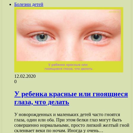
Болезни детей
12.02.2020
0
У ребенка красные или гноящиеся
глаза, что делать
У новорожденных и маленьких детей часто гноятся
глаза, один или оба. При этом белки глаз могут быть
совершенно нормальными, просто липкий желтый гной
склеивает веки по ночам. Иногда у очень…