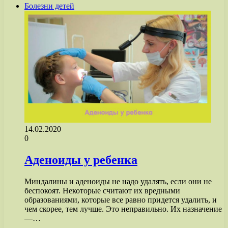
Болезни детей
14.02.2020
0
Аденоиды у ребенка
Миндалины и аденоиды не надо удалять, если они не
беспокоят. Некоторые считают их вредными
образованиями, которые все равно придется удалить, и
чем скорее, тем лучше. Это неправильно. Их назначение
—…