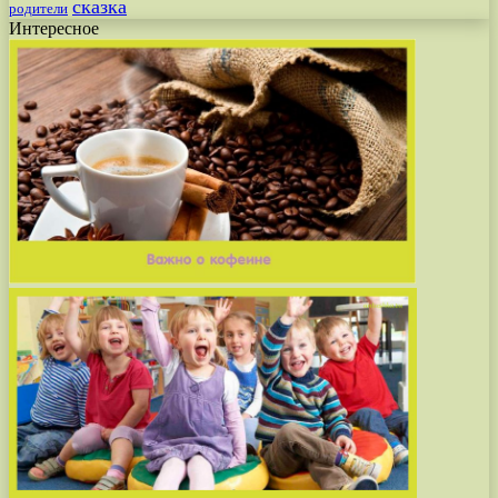
сказка
родители
Интересное