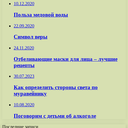
10.12.2020
Польза медовой воды
22.09.2020
Символ веры
24.11.2020
Отбеливающие маски для лица – лучшие
рецепты
30.07.2023
Как определить стороны света по
муравейнику
10.08.2020
Поговорим с детьми об алкоголе
Последние записи