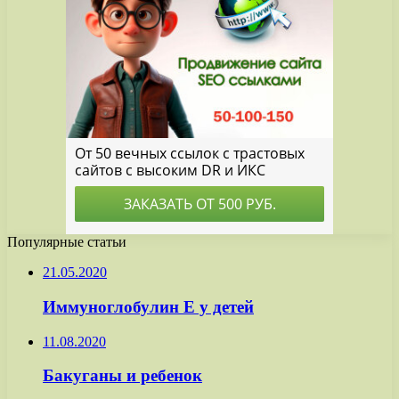
Популярные статьи
21.05.2020
Иммуноглобулин Е у детей
11.08.2020
Бакуганы и ребенок