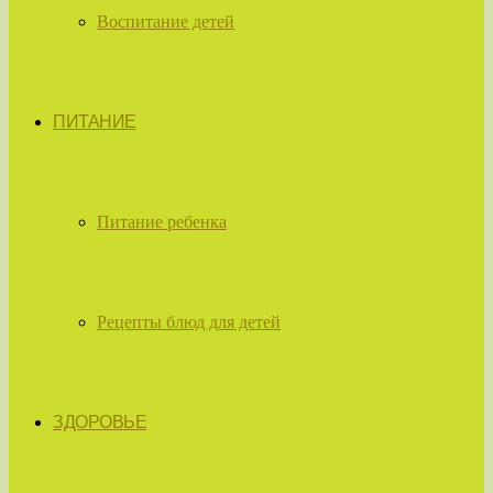
Воспитание детей
ПИТАНИЕ
Питание ребенка
Рецепты блюд для детей
ЗДОРОВЬЕ