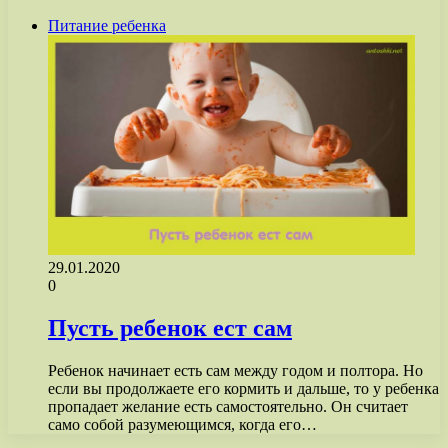
Питание ребенка
29.01.2020
0
Пусть ребенок ест сам
Ребенок начинает есть сам между годом и полтора. Но
если вы продолжаете его кормить и дальше, то у ребенка
пропадает желание есть самостоятельно. Он считает
само собой разумеющимся, когда его…