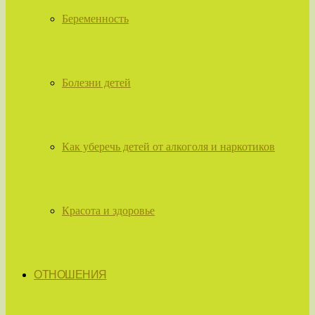
Беременность
Болезни детей
Как уберечь детей от алкоголя и наркотиков
Красота и здоровье
ОТНОШЕНИЯ