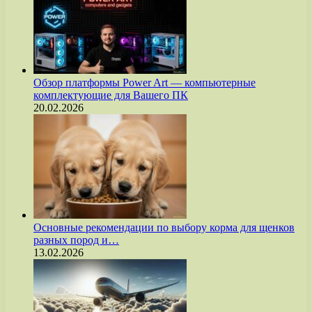
Обзор платформы Power Art — компьютерные
комплектующие для Вашего ПК
20.02.2026
Основные рекомендации по выбору корма для щенков
разных пород и…
13.02.2026