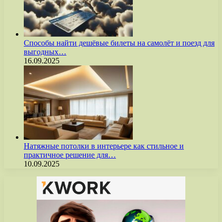
Способы найти дешёвые билеты на самолёт и поезд для
выгодных…
16.09.2025
Натяжные потолки в интерьере как стильное и
практичное решение для…
10.09.2025