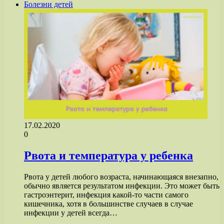
Болезни детей
17.02.2020
0
Рвота и температура у ребенка
Рвота у детей любого возраста, начинающаяся внезапно,
обычно является результатом инфекции. Это может быть
гастроэнтерит, инфекция какой-то части самого
кишечника, хотя в большинстве случаев в случае
инфекции у детей всегда…