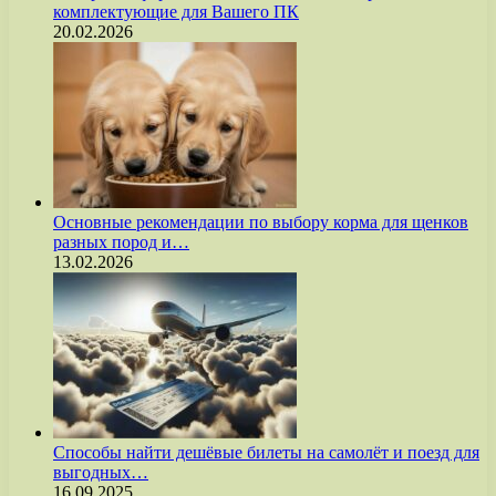
комплектующие для Вашего ПК
20.02.2026
Основные рекомендации по выбору корма для щенков
разных пород и…
13.02.2026
Способы найти дешёвые билеты на самолёт и поезд для
выгодных…
16.09.2025