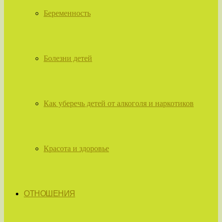
Беременность
Болезни детей
Как уберечь детей от алкоголя и наркотиков
Красота и здоровье
ОТНОШЕНИЯ