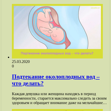
25.03.2020
0
Подтекание околоплодных вод –
что делать?
Каждая девушка или женщина находясь в период
беременности, старается максимально следить за своим
здоровьем и обращает внимание даже на мельчайшие…