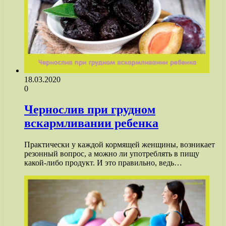
18.03.2020
0
Чернослив при грудном
вскармливании ребенка
Практически у каждой кормящей женщины, возникает
резонный вопрос, а можно ли употреблять в пищу
какой-либо продукт. И это правильно, ведь…