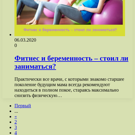
06.03.2020
0
Фитнес и беременность – стоил ли
заниматься?
Практически все врачи, с которыми знакомо старшее
поколение будущим мама всегда рекомендуют
находиться в полном покое, стараясь максимально
снизить физическую…
Первый
...
«
2
3
4