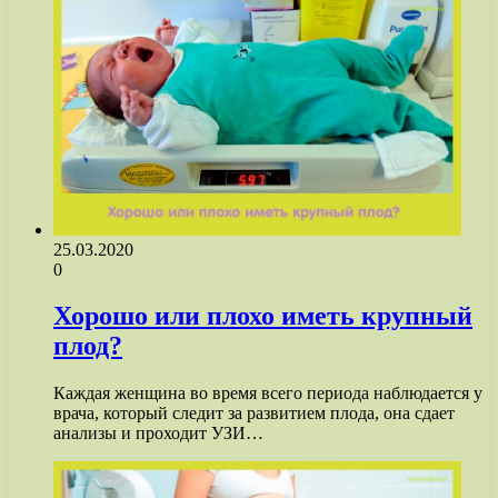
25.03.2020
0
Хорошо или плохо иметь крупный
плод?
Каждая женщина во время всего периода наблюдается у
врача, который следит за развитием плода, она сдает
анализы и проходит УЗИ…