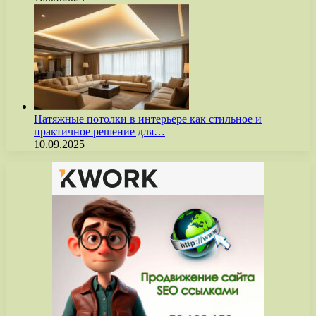
Натяжные потолки в интерьере как стильное и
практичное решение для…
10.09.2025