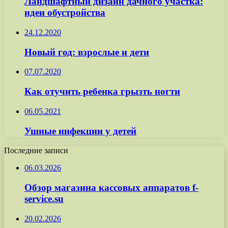
Ландшафтный дизайн дачного участка:
идеи обустройства
24.12.2020
Новый год: взрослые и дети
07.07.2020
Как отучить ребенка грызть ногти
06.05.2021
Ушные инфекции у детей
Последние записи
06.03.2026
Обзор магазина кассовых аппаратов f-
service.su
20.02.2026