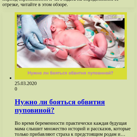
отрезке, читайте в этом обзоре.
25.03.2020
0
Нужно ли бояться обвития
пуповиной?
Во время беременности практически каждая будущая
мама слышит множество историй и рассказов, которые
только прибавляют страха к предстоящим родам и…