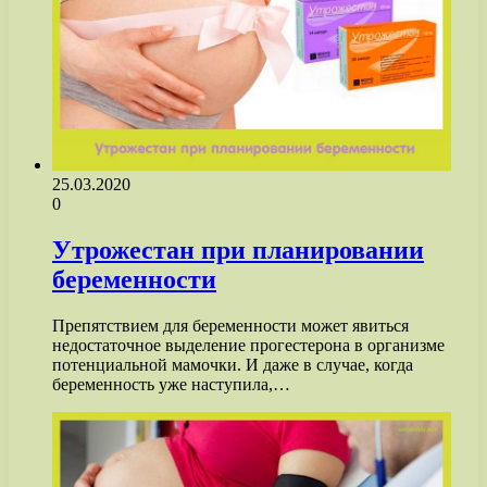
25.03.2020
0
Утрожестан при планировании
беременности
Препятствием для беременности может явиться
недостаточное выделение прогестерона в организме
потенциальной мамочки. И даже в случае, когда
беременность уже наступила,…