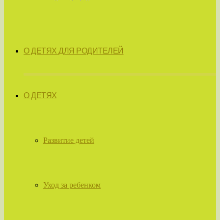
О ДЕТЯХ ДЛЯ РОДИТЕЛЕЙ
О ДЕТЯХ
Развитие детей
Уход за ребенком