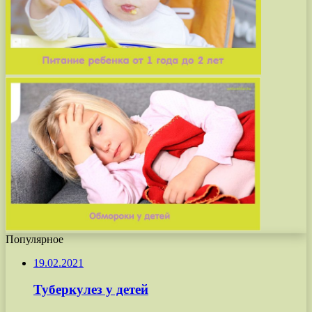
Популярное
19.02.2021
Туберкулез у детей