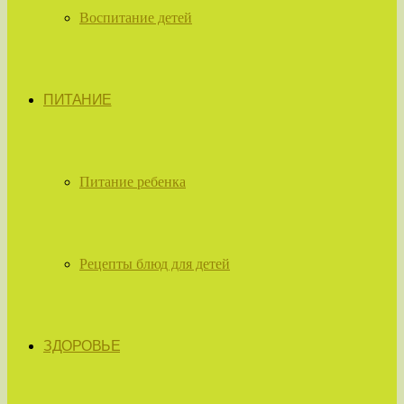
Воспитание детей
ПИТАНИЕ
Питание ребенка
Рецепты блюд для детей
ЗДОРОВЬЕ