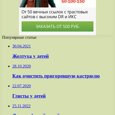
Популярные статьи
30.04.2021
Желтуха у детей
28.10.2020
Как очистить пригоревшую кастрюлю
22.07.2020
Глисты у детей
25.11.2022