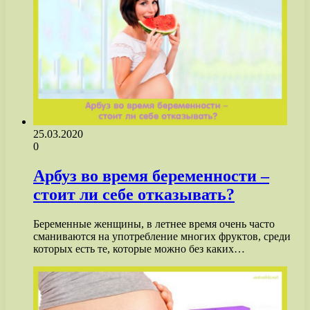
25.03.2020
0
Арбуз во время беременности –
стоит ли себе отказывать?
Беременные женщины, в летнее время очень часто
сманиваются на употребление многих фруктов, среди
которых есть те, которые можно без каких…