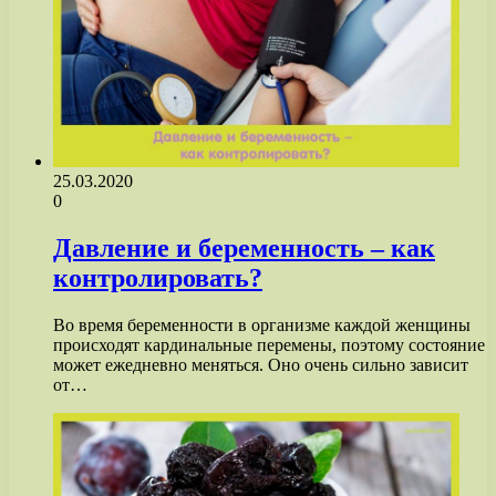
25.03.2020
0
Давление и беременность – как
контролировать?
Во время беременности в организме каждой женщины
происходят кардинальные перемены, поэтому состояние
может ежедневно меняться. Оно очень сильно зависит
от…