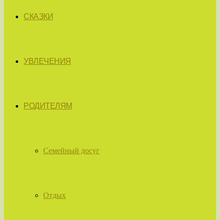
СКАЗКИ
УВЛЕЧЕНИЯ
РОДИТЕЛЯМ
Семейный досуг
Отдых