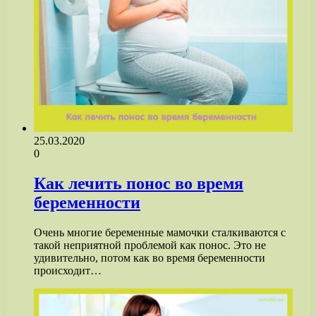
25.03.2020
0
Как лечить понос во время
беременности
Очень многие беременные мамочки сталкиваются с
такой неприятной проблемой как понос. Это не
удивительно, потом как во время беременности
происходит…