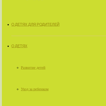
О ДЕТЯХ ДЛЯ РОДИТЕЛЕЙ
О ДЕТЯХ
Развитие детей
Уход за ребенком