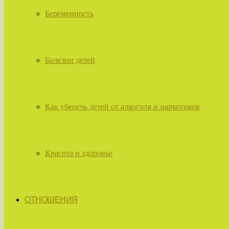
Беременность
Болезни детей
Как уберечь детей от алкоголя и наркотиков
Красота и здоровье
ОТНОШЕНИЯ