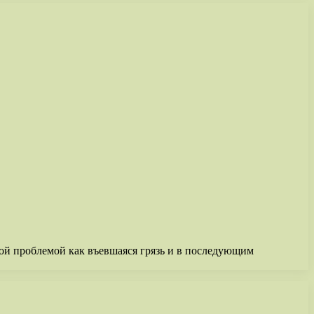
ой проблемой как въевшаяся грязь и в последующим