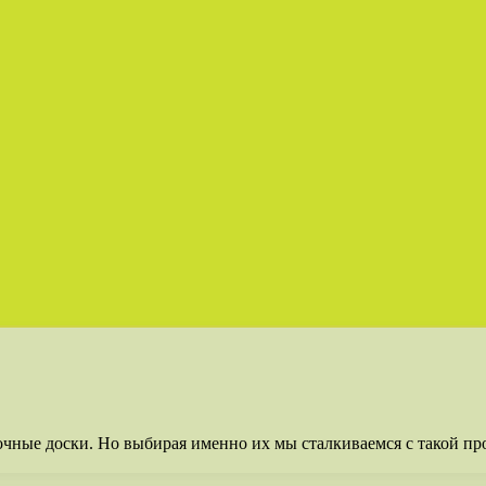
очные доски. Но выбирая именно их мы сталкиваемся с такой п