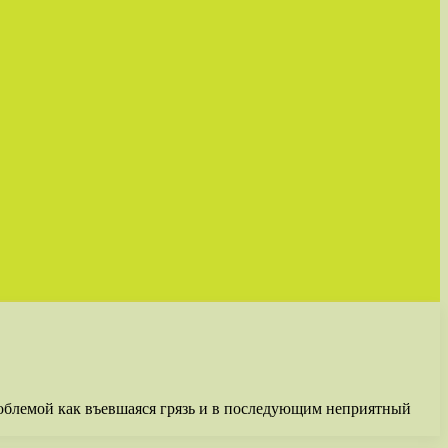
роблемой как въевшаяся грязь и в последующим неприятный