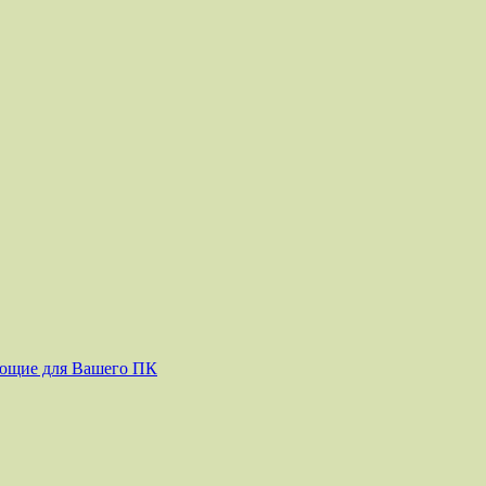
ующие для Вашего ПК