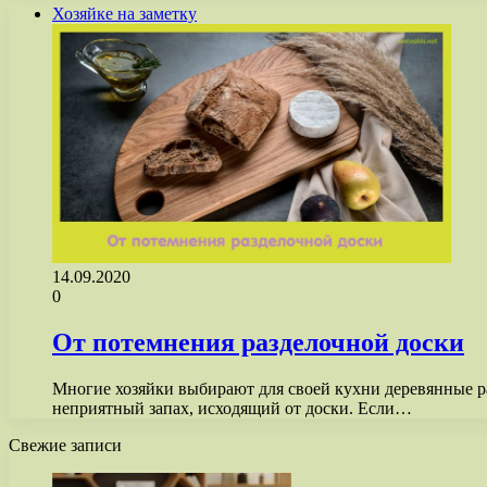
Хозяйке на заметку
14.09.2020
0
От потемнения разделочной доски
Многие хозяйки выбирают для своей кухни деревянные р
неприятный запах, исходящий от доски. Если…
Свежие записи