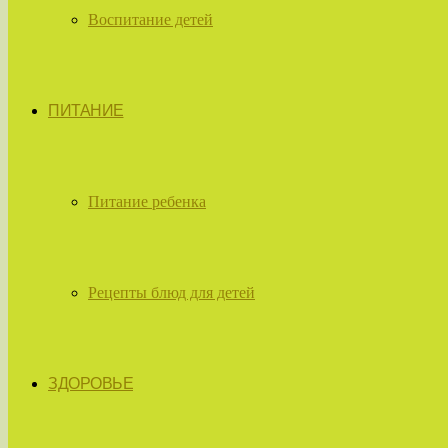
Воспитание детей
ПИТАНИЕ
Питание ребенка
Рецепты блюд для детей
ЗДОРОВЬЕ