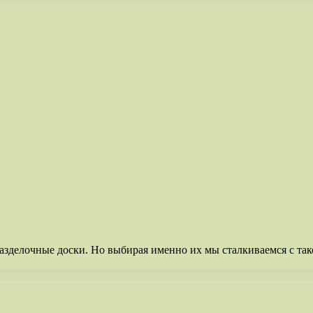
азделочные доски. Но выбирая именно их мы сталкиваемся с так