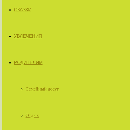
СКАЗКИ
УВЛЕЧЕНИЯ
РОДИТЕЛЯМ
Семейный досуг
Отдых