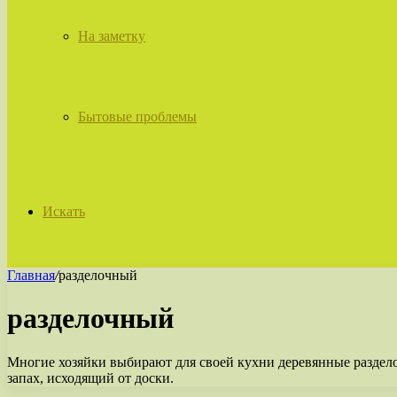
На заметку
Бытовые проблемы
Искать
Главная
/
разделочный
разделочный
Многие хозяйки выбирают для своей кухни деревянные раздел
запах, исходящий от доски.