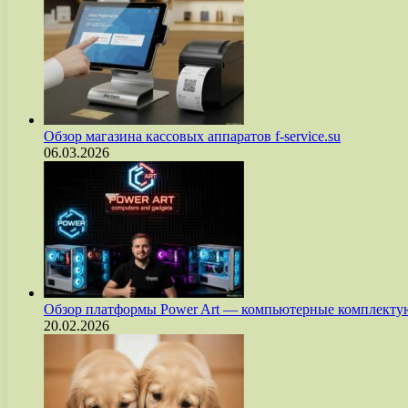
Обзор магазина кассовых аппаратов f-service.su
06.03.2026
Обзор платформы Power Art — компьютерные комплект
20.02.2026