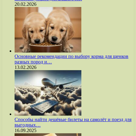
20.02.2026
Основные рекомендации по выбору корма для щенков
разных пород и…
13.02.2026
Способы найти дешёвые билеты на самолёт и поезд для
выгодных…
16.09.2025