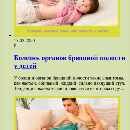
13.03.2020
0
Болезнь органов брюшной полости
у детей
У болезни органов брюшной полости такие симптомы,
как частый, обильный, жидкий, сильно пахнущий стул.
Тенденция окончательно проявляется на втором году…