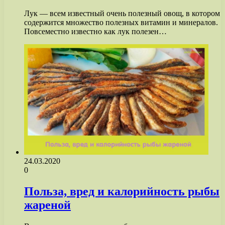
Лук — всем известный очень полезный овощ, в котором
содержится множество полезных витамин и минералов.
Повсеместно известно как лук полезен…
24.03.2020
0
Польза, вред и калорийность рыбы
жареной