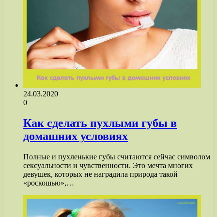
24.03.2020
0
Как сделать пухлыми губы в
домашних условиях
Полные и пухленькие губы считаются сейчас символом
сексуальности и чувственности. Это мечта многих
девушек, которых не наградила природа такой
«роскошью»,…