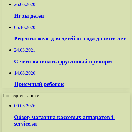
26.06.2020
Игры детей
05.10.2020
Рецепты желе для детей от года до пяти лет
24.03.2021
С чего начинать фруктовый прикорм
14.08.2020
Приемный ребенок
Последние записи
06.03.2026
Обзор магазина кассовых аппаратов f-
service.su