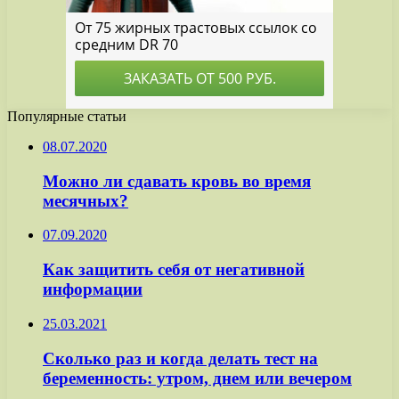
Популярные статьи
08.07.2020
Можно ли сдавать кровь во время
месячных?
07.09.2020
Как защитить себя от негативной
информации
25.03.2021
Сколько раз и когда делать тест на
беременность: утром, днем или вечером