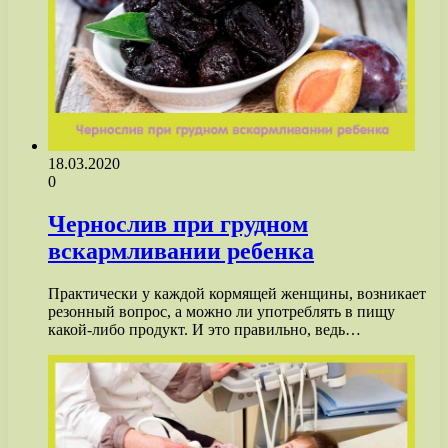
18.03.2020
0
Чернослив при грудном
вскармливании ребенка
Практически у каждой кормящей женщины, возникает
резонный вопрос, а можно ли употреблять в пищу
какой-либо продукт. И это правильно, ведь…