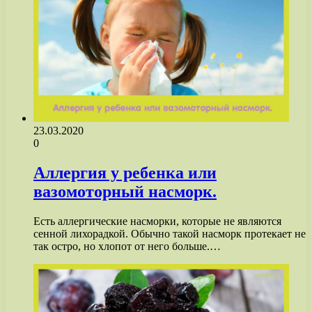
23.03.2020
0
Аллергия у ребенка или
вазомоторный насморк.
Есть аллергические насморки, которые не являются
сенной лихорадкой. Обычно такой насморк протекает не
так остро, но хлопот от него больше.…