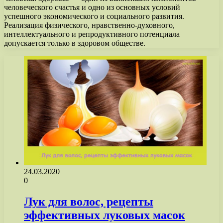
человеческого счастья и одно из основных условий
успешного экономического и социального развития.
Реализация физического, нравственно-духовного,
интеллектуального и репродуктивного потенциала
допускается только в здоровом обществе.
24.03.2020
0
Лук для волос, рецепты
эффективных луковых масок