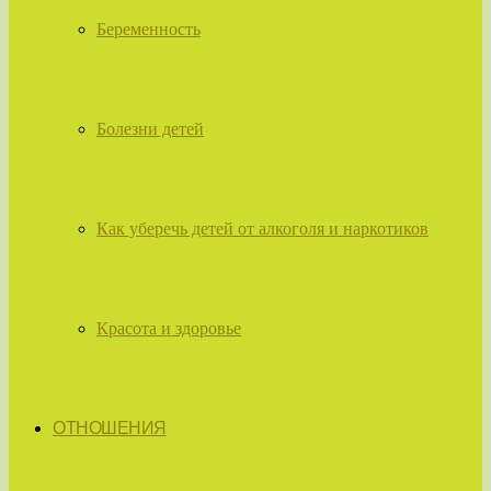
Беременность
Болезни детей
Как уберечь детей от алкоголя и наркотиков
Красота и здоровье
ОТНОШЕНИЯ