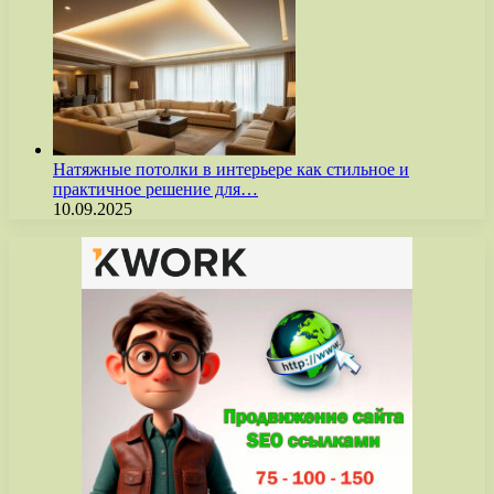
Натяжные потолки в интерьере как стильное и
практичное решение для…
10.09.2025