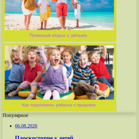
Популярное
06.08.2020
Плоскостопие у детей