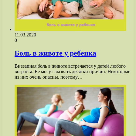
11.03.2020
0
Боль в животе у ребенка
Внезапная боль в животе встречается у детей любого
возраста. Ее могут вызвать десятки причин. Некоторые
из них очень опасны, поэтому…