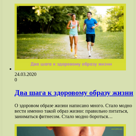
24.03.2020
0
Два шага к здоровому образу жизни
О здоровом образе жизни написано много. Стало модно
вести именно такой образ жизни: правильно питаться,
заниматься фитнесом. Стало модно бороться…