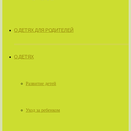
О ДЕТЯХ ДЛЯ РОДИТЕЛЕЙ
О ДЕТЯХ
Развитие детей
Уход за ребенком