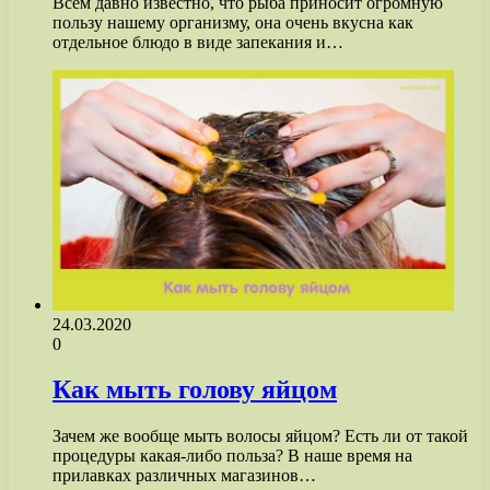
Всем давно известно, что рыба приносит огромную
пользу нашему организму, она очень вкусна как
отдельное блюдо в виде запекания и…
24.03.2020
0
Как мыть голову яйцом
Зачем же вообще мыть волосы яйцом? Есть ли от такой
процедуры какая-либо польза? В наше время на
прилавках различных магазинов…