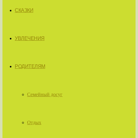
СКАЗКИ
УВЛЕЧЕНИЯ
РОДИТЕЛЯМ
Семейный досуг
Отдых