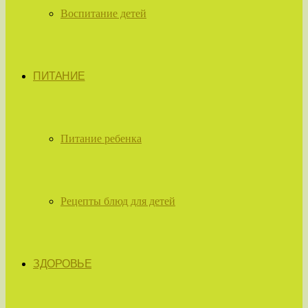
Воспитание детей
ПИТАНИЕ
Питание ребенка
Рецепты блюд для детей
ЗДОРОВЬЕ