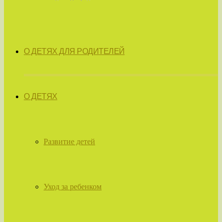
О ДЕТЯХ ДЛЯ РОДИТЕЛЕЙ
О ДЕТЯХ
Развитие детей
Уход за ребенком