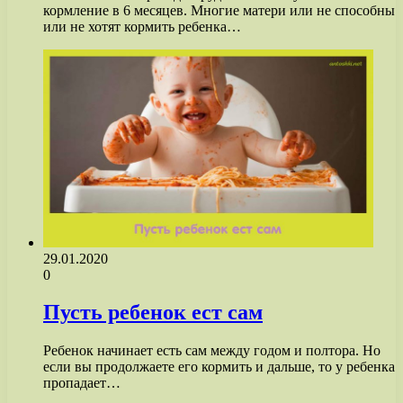
кормление в 6 месяцев. Многие матери или не способны
или не хотят кормить ребенка…
29.01.2020
0
Пусть ребенок ест сам
Ребенок начинает есть сам между годом и полтора. Но
если вы продолжаете его кормить и дальше, то у ребенка
пропадает…