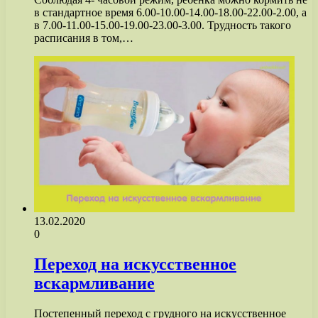
в стандартное время 6.00-10.00-14.00-18.00-22.00-2.00, а
в 7.00-11.00-15.00-19.00-23.00-3.00. Трудность такого
расписания в том,…
13.02.2020
0
Переход на искусственное
вскармливание
Постепенный переход с грудного на искусственное