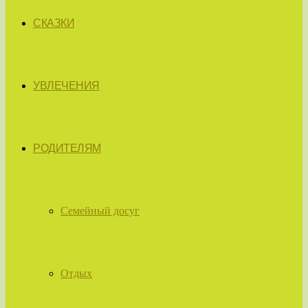
СКАЗКИ
УВЛЕЧЕНИЯ
РОДИТЕЛЯМ
Семейный досуг
Отдых