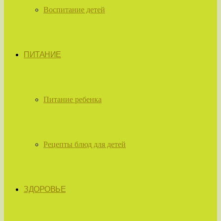
Воспитание детей
ПИТАНИЕ
Питание ребенка
Рецепты блюд для детей
ЗДОРОВЬЕ