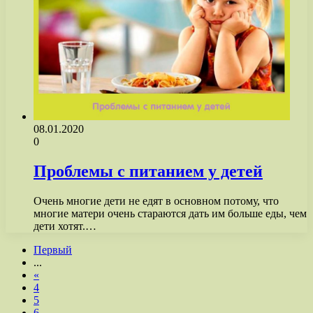
08.01.2020
0
Проблемы с питанием у детей
Очень многие дети не едят в основном потому, что
многие матери очень стараются дать им больше еды, чем
дети хотят.…
Первый
...
«
4
5
6