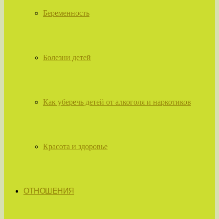
Беременность
Болезни детей
Как уберечь детей от алкоголя и наркотиков
Красота и здоровье
ОТНОШЕНИЯ