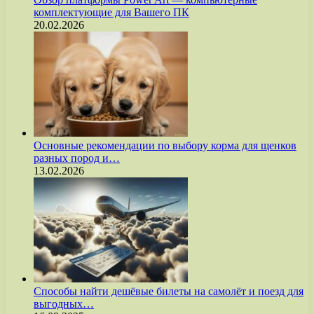
комплектующие для Вашего ПК
20.02.2026
Основные рекомендации по выбору корма для щенков
разных пород и…
13.02.2026
Способы найти дешёвые билеты на самолёт и поезд для
выгодных…