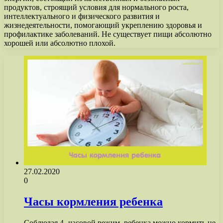
продуктов, строящий условия для нормального роста,
интеллектуального и физического развития и
жизнедеятельности, помогающий укреплению здоровья и
профилактике заболеваний. Не существует пищи абсолютно
хорошей или абсолютно плохой.
27.02.2020
0
Часы кормления ребенка
Соблюдая 4- часовой режим, ребенка можно кормить не