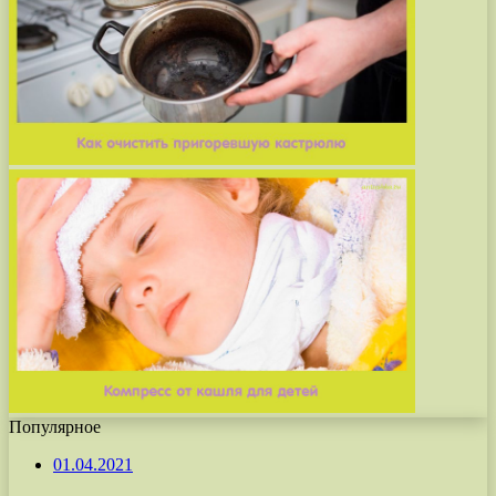
Популярное
01.04.2021