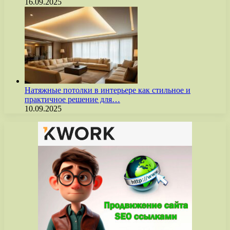
16.09.2025
Натяжные потолки в интерьере как стильное и
практичное решение для…
10.09.2025