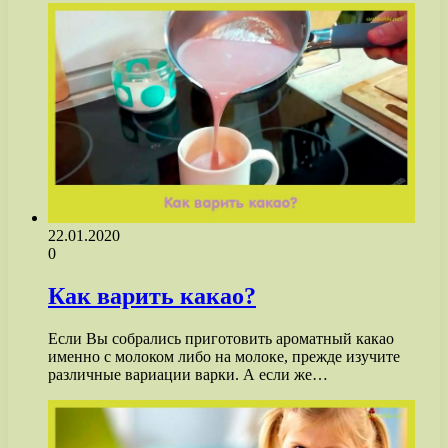
22.01.2020
0
Как варить какао?
Если Вы собрались приготовить ароматный какао
именно с молоком либо на молоке, прежде изучите
различные вариации варки. А если же…