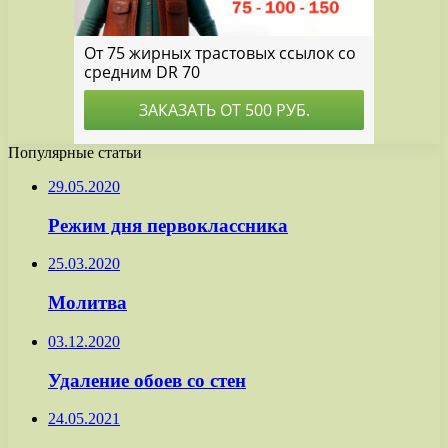
Популярные статьи
29.05.2020
Режим дня первоклассника
25.03.2020
Молитва
03.12.2020
Удаление обоев со стен
24.05.2021