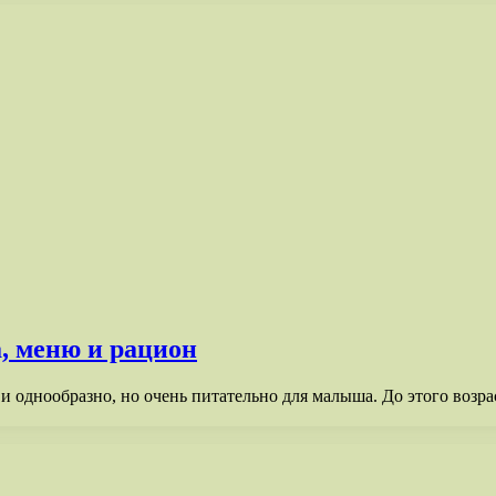
, меню и рацион
 однообразно, но очень питательно для малыша. До этого возрас