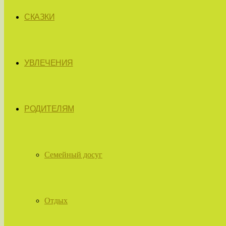
СКАЗКИ
УВЛЕЧЕНИЯ
РОДИТЕЛЯМ
Семейный досуг
Отдых