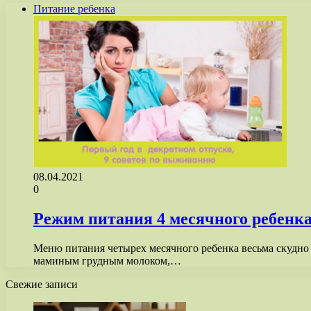
Питание ребенка
08.04.2021
0
Режим питания 4 месячного ребенка
Меню питания четырех месячного ребенка весьма скудно и
маминым грудным молоком,…
Свежие записи