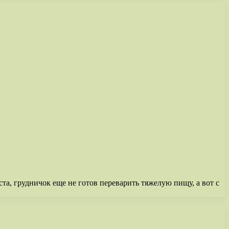
та, грудничок еще не готов переварить тяжелую пищу, а вот с