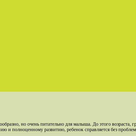
образно, но очень питательно для малыша. До этого возраста, г
ию и полноценному развитию, ребенок справляется без проблем