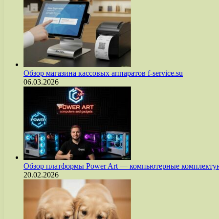
Обзор магазина кассовых аппаратов f-service.su
06.03.2026
Обзор платформы Power Art — компьютерные комплект
20.02.2026