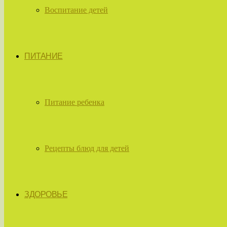
Воспитание детей
ПИТАНИЕ
Питание ребенка
Рецепты блюд для детей
ЗДОРОВЬЕ