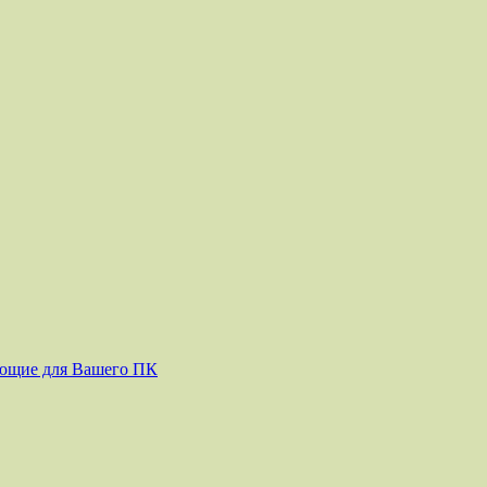
ующие для Вашего ПК