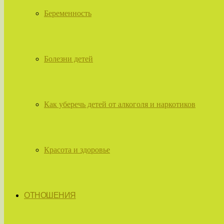
Беременность
Болезни детей
Как уберечь детей от алкоголя и наркотиков
Красота и здоровье
ОТНОШЕНИЯ