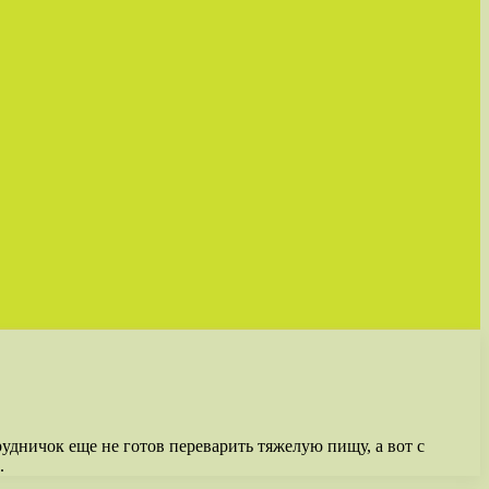
рудничок еще не готов переварить тяжелую пищу, а вот с
.