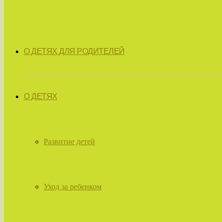
О ДЕТЯХ ДЛЯ РОДИТЕЛЕЙ
О ДЕТЯХ
Развитие детей
Уход за ребенком