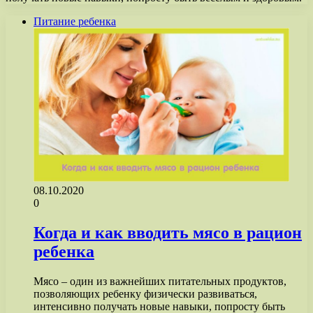
Питание ребенка
08.10.2020
0
Когда и как вводить мясо в рацион
ребенка
Мясо – один из важнейших питательных продуктов,
позволяющих ребенку физически развиваться,
интенсивно получать новые навыки, попросту быть