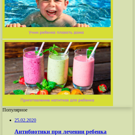
Популярное
25.02.2020
Антибиотики при лечении ребенка