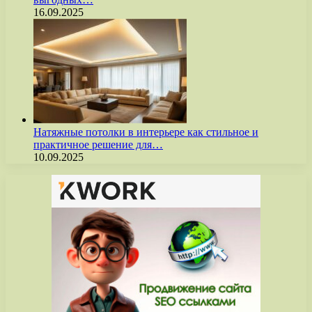
16.09.2025
Натяжные потолки в интерьере как стильное и
практичное решение для…
10.09.2025