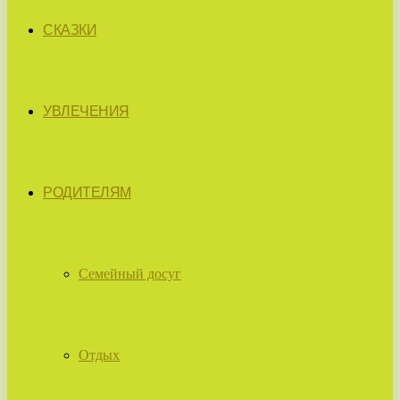
СКАЗКИ
УВЛЕЧЕНИЯ
РОДИТЕЛЯМ
Семейный досуг
Отдых