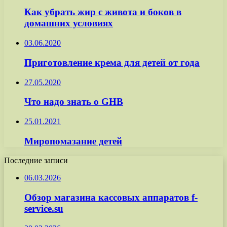
Как убрать жир с живота и боков в
домашних условиях
03.06.2020
Приготовление крема для детей от года
27.05.2020
Что надо знать о GНВ
25.01.2021
Миропомазание детей
Последние записи
06.03.2026
Обзор магазина кассовых аппаратов f-
service.su