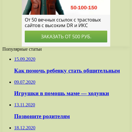
Популярные статьи
15.09.2020
Как помочь ребенку стать общительным
09.07.2020
Игрушки в помощь маме — ходунки
13.11.2020
Позвоните родителям
18.12.2020