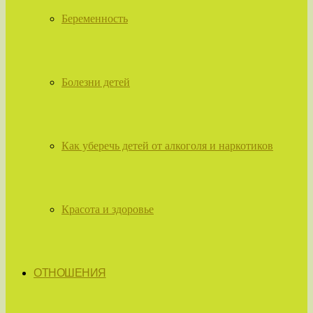
Беременность
Болезни детей
Как уберечь детей от алкоголя и наркотиков
Красота и здоровье
ОТНОШЕНИЯ