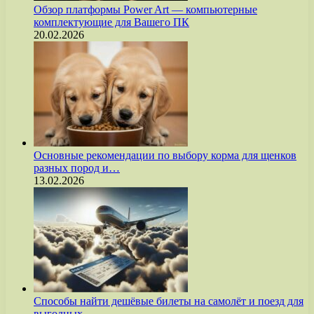
Обзор платформы Power Art — компьютерные
комплектующие для Вашего ПК
20.02.2026
Основные рекомендации по выбору корма для щенков
разных пород и…
13.02.2026
Способы найти дешёвые билеты на самолёт и поезд для
выгодных…