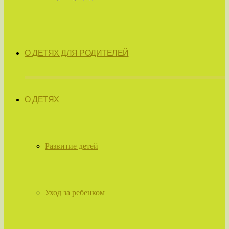
О ДЕТЯХ ДЛЯ РОДИТЕЛЕЙ
О ДЕТЯХ
Развитие детей
Уход за ребенком