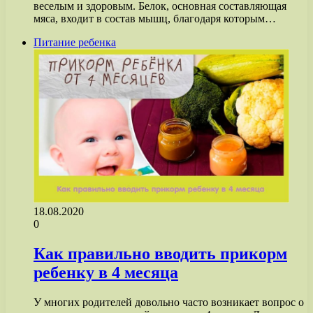
веселым и здоровым. Белок, основная составляющая
мяса, входит в состав мышц, благодаря которым…
Питание ребенка
18.08.2020
0
Как правильно вводить прикорм
ребенку в 4 месяца
У многих родителей довольно часто возникает вопрос о