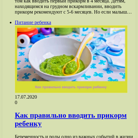
том как вводить первый прикорм в 4 месяца. Детям,
находящимся на грудном вскармливании, вводить
прикорм рекомендуют с 5-6 месяцев. Но если малыш…
Питание ребенка
17.07.2020
0
Как правильно вводить прикорм
ребенку
Беременность и роды одно из важных событий в жизни