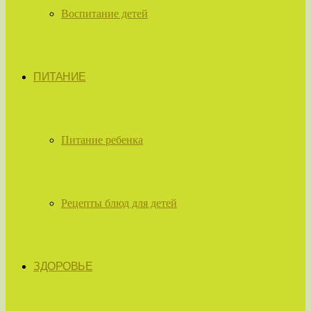
Воспитание детей
ПИТАНИЕ
Питание ребенка
Рецепты блюд для детей
ЗДОРОВЬЕ