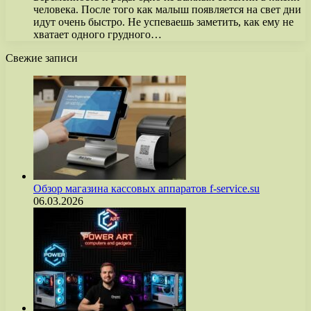
человека. После того как малыш появляется на свет дни
идут очень быстро. Не успеваешь заметить, как ему не
хватает одного грудного…
Свежие записи
Обзор магазина кассовых аппаратов f-service.su
06.03.2026