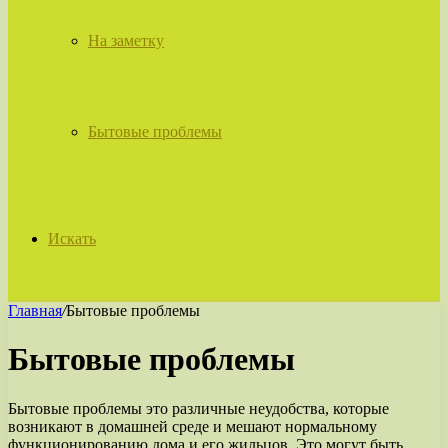
На заметку
Бытовые проблемы
Искать
Главная
/
Бытовые проблемы
Бытовые проблемы
Бытовые проблемы это различные неудобства, которые
возникают в домашней среде и мешают нормальному
функционированию дома и его жильцов. Это могут быть