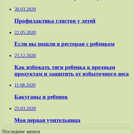
30.03.2020
Профилактика глистов у детей
22.05.2020
Если вы пошли в ресторан с ребенком
25.12.2020
Как избежать тяги ребенка к вредным
продуктам и защитить от избыточного веса
11.08.2020
Бакуганы и ребенок
25.03.2020
Моя первая учительница
Последние записи