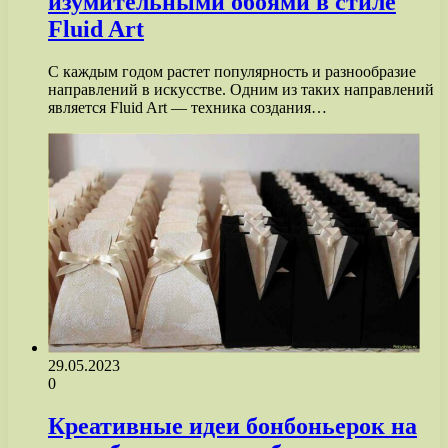
изумительными обоями в стиле
Fluid Art
С каждым годом растет популярность и разнообразие
направлений в искусстве. Одним из таких направлений
является Fluid Art — техника создания…
29.05.2023
0
Креативные идеи бонбоньерок на