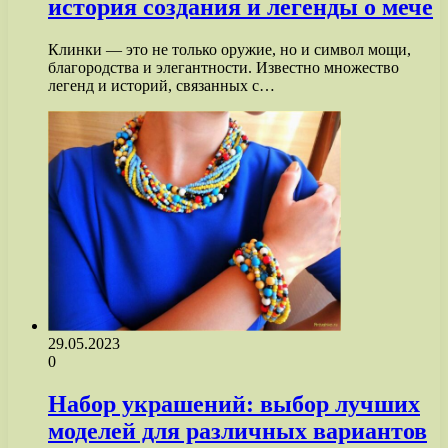
история создания и легенды о мече
Клинки — это не только оружие, но и символ мощи,
благородства и элегантности. Известно множество
легенд и историй, связанных с…
29.05.2023
0
Набор украшений: выбор лучших
моделей для различных вариантов