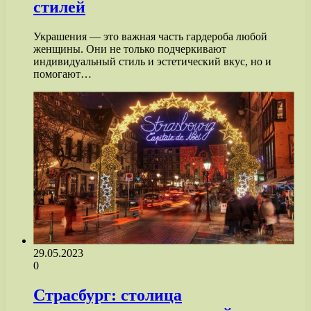
стилей
Украшения — это важная часть гардероба любой
женщины. Они не только подчеркивают
индивидуальный стиль и эстетический вкус, но и
помогают…
29.05.2023
0
Страсбург: столица