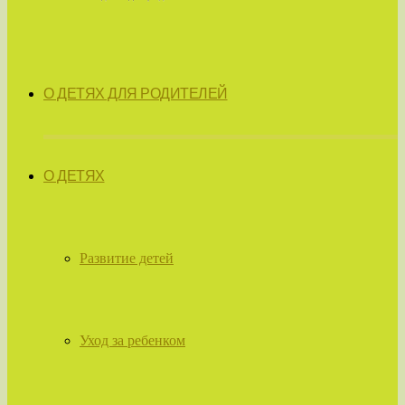
О ДЕТЯХ ДЛЯ РОДИТЕЛЕЙ
О ДЕТЯХ
Развитие детей
Уход за ребенком