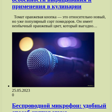
применения в кулинарии
Томат оранжевая кнопка — это относительно новый,
но уже популярный сорт помидоров. Он имеет
необычный оранжевый цвет, который выгодно…
25.05.2023
0
Беспроводной микрофон: удобный