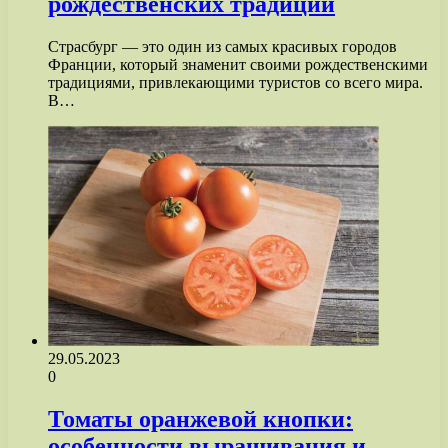
рождественских традиций
Страсбург — это один из самых красивых городов
Франции, который знаменит своими рождественскими
традициями, привлекающими туристов со всего мира.
В…
29.05.2023
0
Томаты оранжевой кнопки:
особенности выращивания и