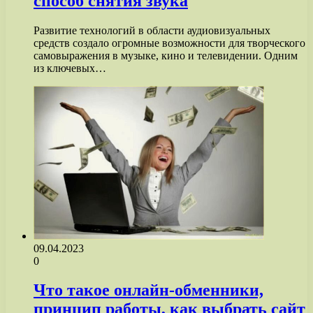
способ снятия звука
Развитие технологий в области аудиовизуальных
средств создало огромные возможности для творческого
самовыражения в музыке, кино и телевидении. Одним
из ключевых…
09.04.2023
0
Что такое онлайн-обменники,
принцип работы, как выбрать сайт