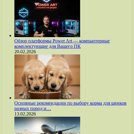
Обзор платформы Power Art — компьютерные
комплектующие для Вашего ПК
20.02.2026
Основные рекомендации по выбору корма для щенков
разных пород и…
13.02.2026