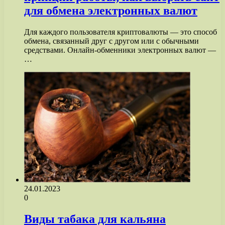
для обмена электронных валют
Для каждого пользователя криптовалюты — это способ
обмена, связанный друг с другом или с обычными
средствами. Онлайн-обменники электронных валют —
…
24.01.2023
0
Виды табака для кальяна