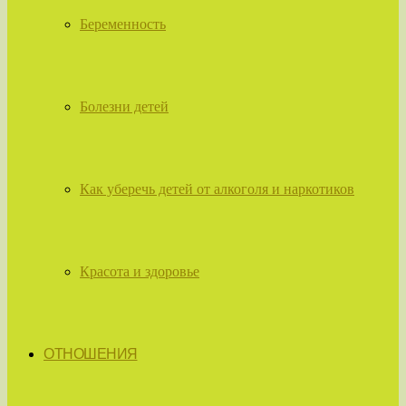
Беременность
Болезни детей
Как уберечь детей от алкоголя и наркотиков
Красота и здоровье
ОТНОШЕНИЯ