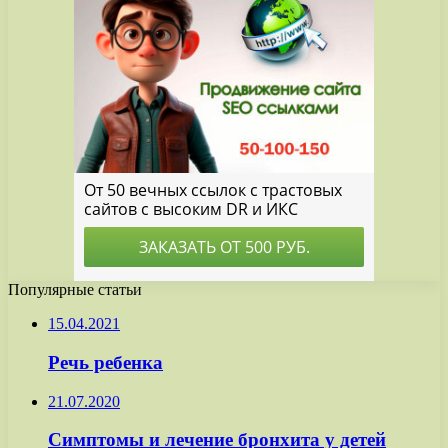
Популярные статьи
15.04.2021
Речь ребенка
21.07.2020
Симптомы и лечение бронхита у детей