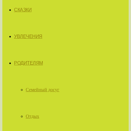
СКАЗКИ
УВЛЕЧЕНИЯ
РОДИТЕЛЯМ
Семейный досуг
Отдых