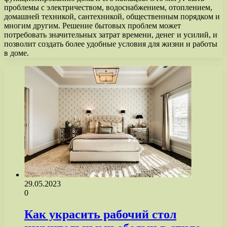
проблемы с электричеством, водоснабжением, отоплением,
домашней техникой, сантехникой, общественным порядком и
многим другим. Решение бытовых проблем может
потребовать значительных затрат времени, денег и усилий, и
позволит создать более удобные условия для жизни и работы
в доме.
29.05.2023
0
Как украсить рабочий стол