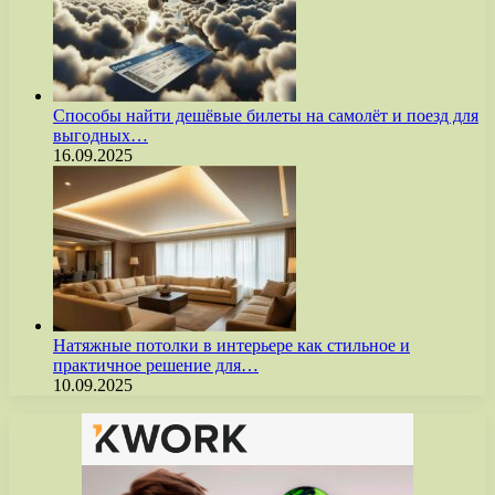
Способы найти дешёвые билеты на самолёт и поезд для
выгодных…
16.09.2025
Натяжные потолки в интерьере как стильное и
практичное решение для…
10.09.2025